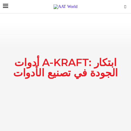
أدوات A-KRAFT: ابتكار
الجودة في تصنيع الأدوات