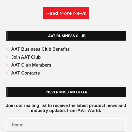
Read More News
AAT BUSINESS CLUB
AAT Business Club Benefits
Join AAT Club
AAT Club Members
AAT Contacts
NEVER MISS AN OFFER
Join our mailing list to receive the latest product news and
industry updates from AAT World.