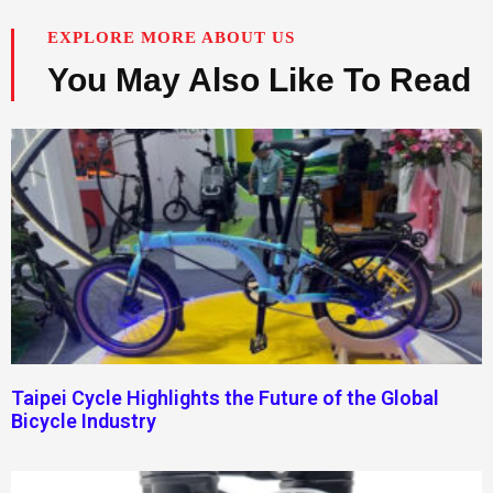
EXPLORE MORE ABOUT US
You May Also Like To Read
Taipei Cycle Highlights the Future of the Global
Bicycle Industry