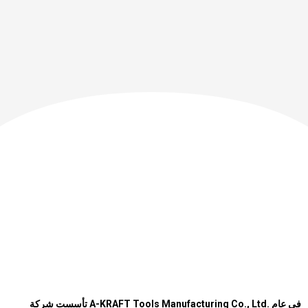
تأسست شركة
A-KRAFT Tools Manufacturing Co., Ltd.
في عام