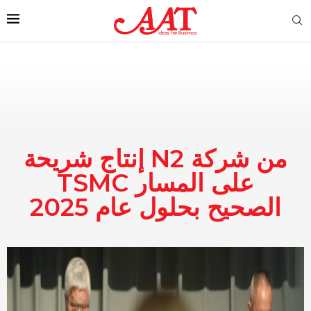
إنتاج شريحة N2 من شركة
TSMC على المسار
الصحيح بحلول عام 2025