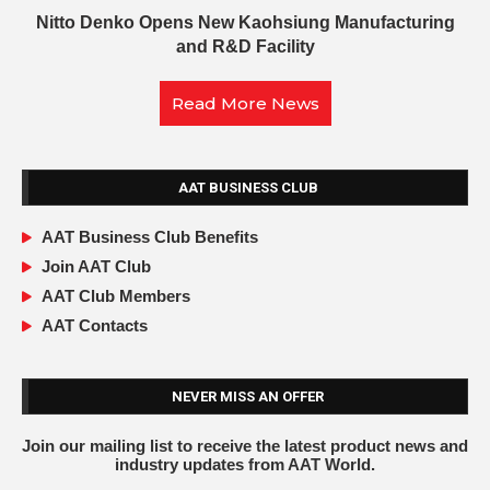
Nitto Denko Opens New Kaohsiung Manufacturing
and R&D Facility
Read More News
AAT BUSINESS CLUB
AAT Business Club Benefits
Join AAT Club
AAT Club Members
AAT Contacts
NEVER MISS AN OFFER
Join our mailing list to receive the latest product news and
industry updates from AAT World.