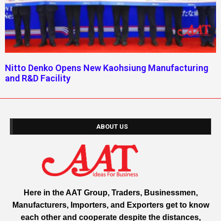
Nitto Denko Opens New Kaohsiung Manufacturing
and R&D Facility
ABOUT US
Here in the AAT Group, Traders, Businessmen,
Manufacturers, Importers, and Exporters get to know
each other and cooperate despite the distances,