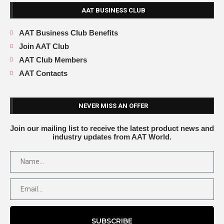
AAT BUSINESS CLUB
AAT Business Club Benefits
Join AAT Club
AAT Club Members
AAT Contacts
NEVER MISS AN OFFER
Join our mailing list to receive the latest product news and
industry updates from AAT World.
SUBSCRIBE