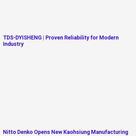
TDS-DYISHENG | Proven Reliability for Modern
Industry
Nitto Denko Opens New Kaohsiung Manufacturing