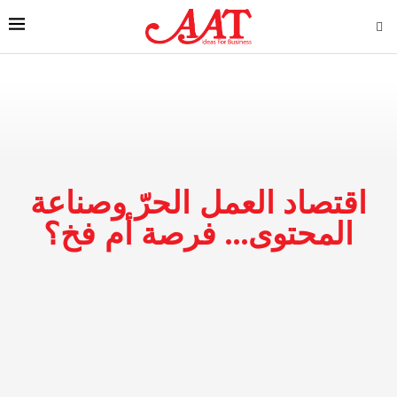
اقتصاد العمل الحرّ وصناعة
المحتوى… فرصة أم فخ؟