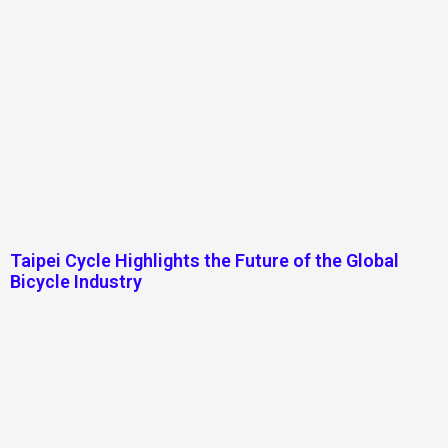
Taipei Cycle Highlights the Future of the Global
Bicycle Industry