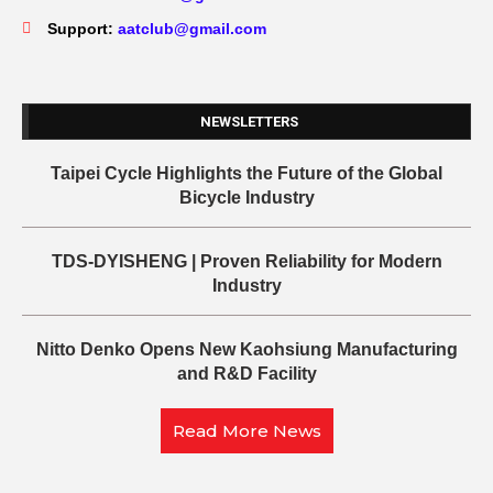
Support:
aatclub@gmail.com
NEWSLETTERS
Taipei Cycle Highlights the Future of the Global
Bicycle Industry
TDS-DYISHENG | Proven Reliability for Modern
Industry
Nitto Denko Opens New Kaohsiung Manufacturing
and R&D Facility
Read More News