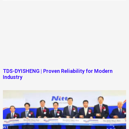
TDS-DYISHENG | Proven Reliability for Modern
Industry