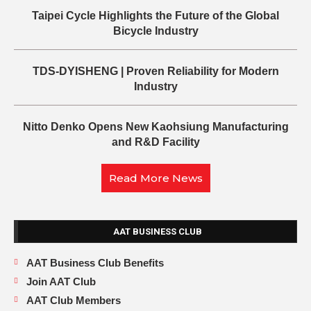
Taipei Cycle Highlights the Future of the Global
Bicycle Industry
TDS-DYISHENG | Proven Reliability for Modern
Industry
Nitto Denko Opens New Kaohsiung Manufacturing
and R&D Facility
Read More News
AAT BUSINESS CLUB
AAT Business Club Benefits
Join AAT Club
AAT Club Members