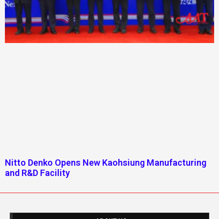
Nitto Denko Opens New Kaohsiung Manufacturing
and R&D Facility