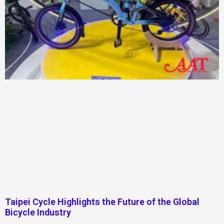
Taipei Cycle Highlights the Future of the Global
Bicycle Industry