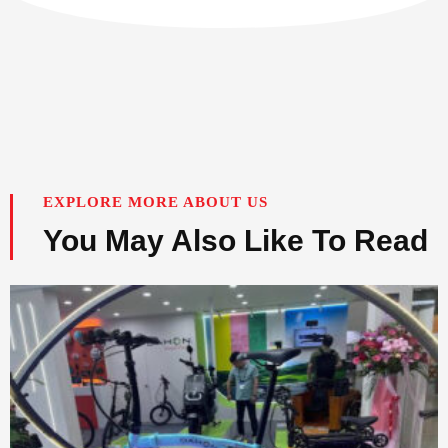
EXPLORE MORE ABOUT US
You May Also Like To Read