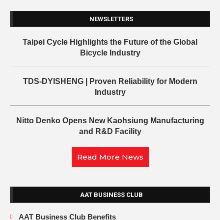
NEWSLETTERS
Taipei Cycle Highlights the Future of the Global
Bicycle Industry
TDS-DYISHENG | Proven Reliability for Modern
Industry
Nitto Denko Opens New Kaohsiung Manufacturing
and R&D Facility
Read More News
AAT BUSINESS CLUB
AAT Business Club Benefits