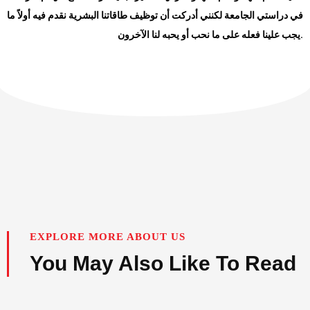
في دراستي الجامعة لكنني أدركت أن توظيف طاقاتنا البشرية نقدم فيه أولاً ما
.
يجب علينا فعله على ما نحب أو يحبه لنا الآخرون
EXPLORE MORE ABOUT US
You May Also Like To Read