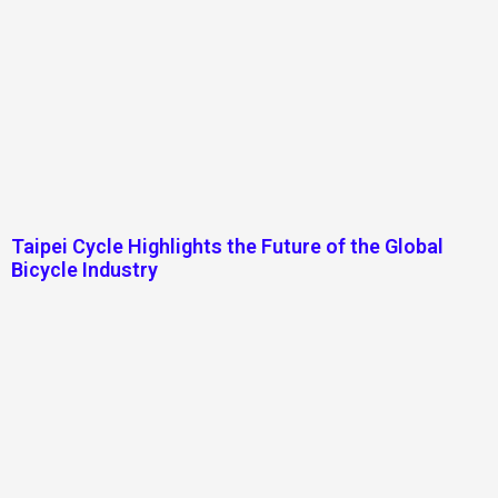
Taipei Cycle Highlights the Future of the Global
Bicycle Industry