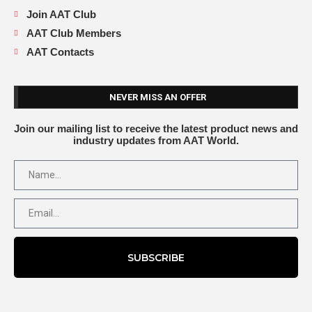
Join AAT Club
AAT Club Members
AAT Contacts
NEVER MISS AN OFFER
Join our mailing list to receive the latest product news and
industry updates from AAT World.
SUBSCRIBE