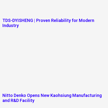
TDS-DYISHENG | Proven Reliability for Modern
Industry
Nitto Denko Opens New Kaohsiung Manufacturing
and R&D Facility