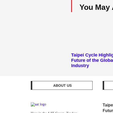
You May 
Taipei Cycle Highli
Future of the Globa
Industry
ABOUT US
Taipe
Futur