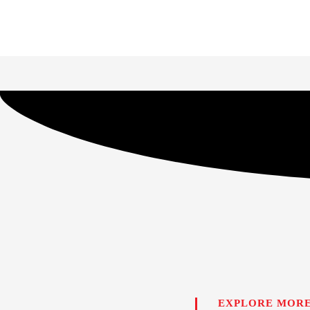
EXPLORE MORE