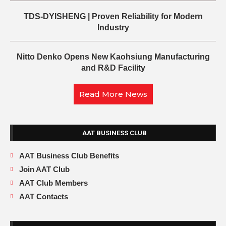
TDS-DYISHENG | Proven Reliability for Modern
Industry
Nitto Denko Opens New Kaohsiung Manufacturing
and R&D Facility
Read More News
AAT BUSINESS CLUB
AAT Business Club Benefits
Join AAT Club
AAT Club Members
AAT Contacts