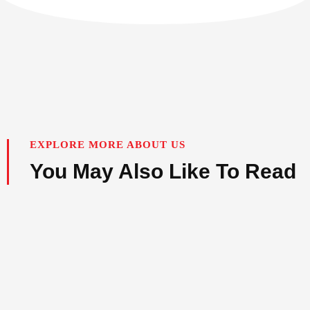
EXPLORE MORE ABOUT US
You May Also Like To Read