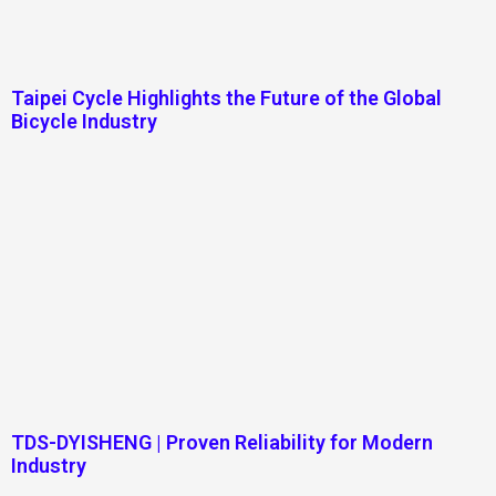
Taipei Cycle Highlights the Future of the Global
Bicycle Industry
TDS-DYISHENG | Proven Reliability for Modern
Industry