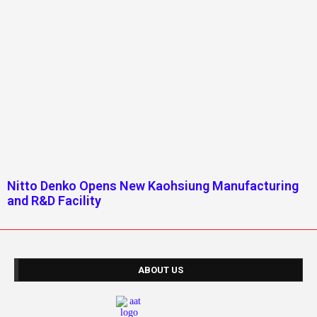
Nitto Denko Opens New Kaohsiung Manufacturing
and R&D Facility
ABOUT US