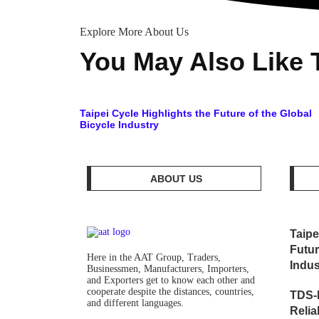
Explore More About Us
You May Also Like 
Taipei Cycle Highlights the Future of the Global
Bicycle Industry
ABOUT US
Taipe
Futur
Here in the AAT Group, Traders,
Indus
Businessmen, Manufacturers, Importers,
and Exporters get to know each other and
cooperate despite the distances, countries,
TDS-
and different languages.
Relia