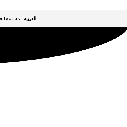
العربية
ntact us