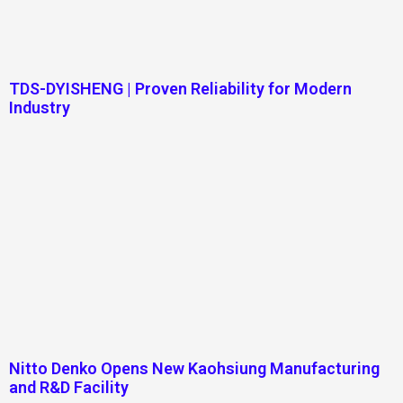
TDS-DYISHENG | Proven Reliability for Modern
Industry
Nitto Denko Opens New Kaohsiung Manufacturing
and R&D Facility