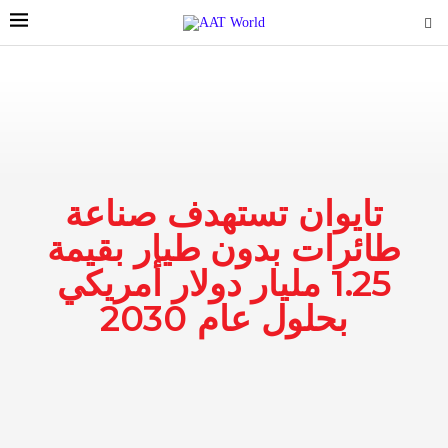
تايوان تستهدف صناعة
طائرات بدون طيار بقيمة
1.25 مليار دولار أمريكي
بحلول عام 2030