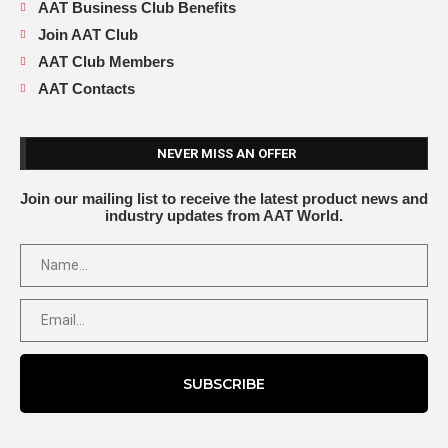
AAT Business Club Benefits
Join AAT Club
AAT Club Members
AAT Contacts
NEVER MISS AN OFFER
Join our mailing list to receive the latest product news and
industry updates from AAT World.
SUBSCRIBE