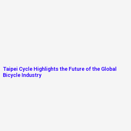
Taipei Cycle Highlights the Future of the Global
Bicycle Industry