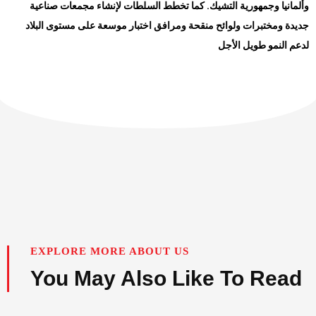
وألمانيا وجمهورية التشيك. كما تخطط السلطات لإنشاء مجمعات صناعية
جديدة ومختبرات ولوائح منقحة ومرافق اختبار موسعة على مستوى البلاد
لدعم النمو طويل الأجل
EXPLORE MORE ABOUT US
You May Also Like To Read