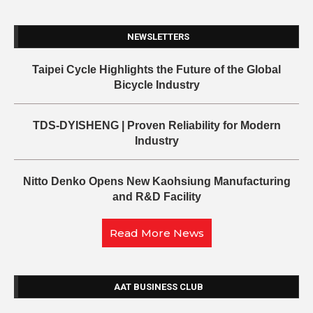
NEWSLETTERS
Taipei Cycle Highlights the Future of the Global
Bicycle Industry
TDS-DYISHENG | Proven Reliability for Modern
Industry
Nitto Denko Opens New Kaohsiung Manufacturing
and R&D Facility
Read More News
AAT BUSINESS CLUB