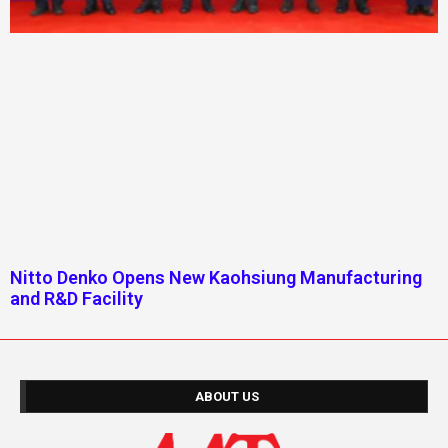
Nitto Denko Opens New Kaohsiung Manufacturing
and R&D Facility
ABOUT US