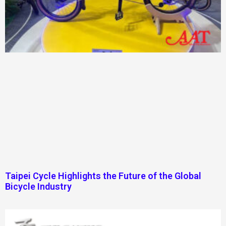
Taipei Cycle Highlights the Future of the Global
Bicycle Industry