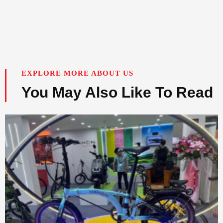
EXPLORE MORE ABOUT US
You May Also Like To Read