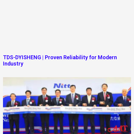
TDS-DYISHENG | Proven Reliability for Modern
Industry