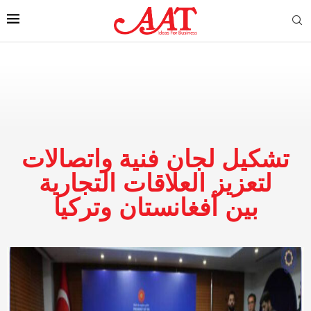
تشكيل لجان فنية واتصالات
لتعزيز العلاقات التجارية
بين أفغانستان وتركيا