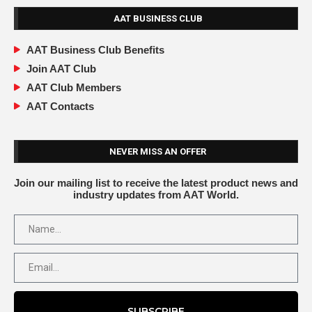
AAT BUSINESS CLUB
AAT Business Club Benefits
Join AAT Club
AAT Club Members
AAT Contacts
NEVER MISS AN OFFER
Join our mailing list to receive the latest product news and
industry updates from AAT World.
SUBSCRIBE