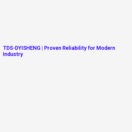
TDS-DYISHENG | Proven Reliability for Modern
Industry