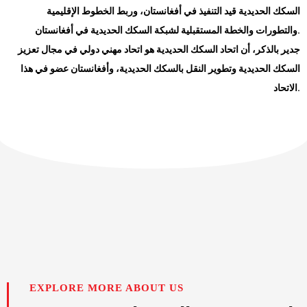
السكك الحديدية قيد التنفيذ في أفغانستان، وربط الخطوط الإقليمية
.
والتطورات والخطة المستقبلية لشبكة السكك الحديدية في أفغانستان
جدير بالذكر، أن اتحاد السكك الحديدية هو اتحاد مهني دولي في مجال تعزيز
السكك الحديدية وتطوير النقل بالسكك الحديدية، وأفغانستان عضو في هذا
الاتحاد.
EXPLORE MORE ABOUT US