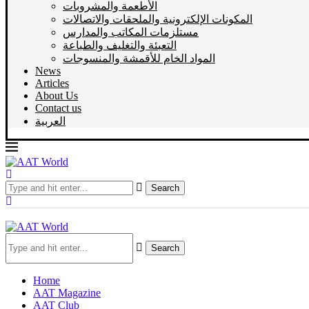
الأطعمة والمشروبات
المكونات الإلكترونية والملحقات والاتصالات
مستلزمات المكاتب والمدارس
التعبئة والتغليف والطباعة
المواد الخام للأقمشة والمنسوجات
News
Articles
About Us
Contact us
العربية
Search
Search
Home
AAT Magazine
AAT Club