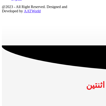
@2023 - All Right Reserved. Designed and
Developed by
AATWorld
ثنتين