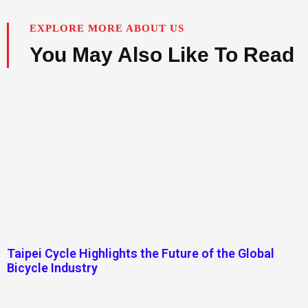
EXPLORE MORE ABOUT US
You May Also Like To Read
Taipei Cycle Highlights the Future of the Global
Bicycle Industry