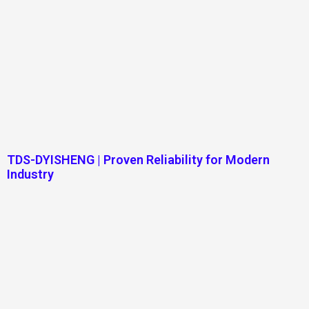
TDS-DYISHENG | Proven Reliability for Modern
Industry