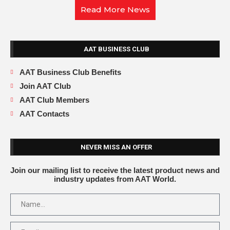
Read More News
AAT BUSINESS CLUB
AAT Business Club Benefits
Join AAT Club
AAT Club Members
AAT Contacts
NEVER MISS AN OFFER
Join our mailing list to receive the latest product news and
industry updates from AAT World.