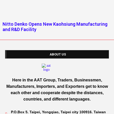
Nitto Denko Opens New Kaohsiung Manufacturing
and R&D Facility
ABOUT US
Here in the AAT Group, Traders, Businessmen,
Manufacturers, Importers, and Exporters get to know
each other and cooperate despite the distances,
countries, and different languages.
P.O.Box 5. Taipei, Yongqiao, Taipei city 100916. Taiwan