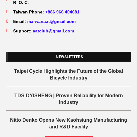
R .O. C.
Taiwan Phone:
+886 966 404681
Email:
marwanaat@gmail.com
Support:
aatclub@gmail.com
NEWSLETTERS
Taipei Cycle Highlights the Future of the Global
Bicycle Industry
TDS-DYISHENG | Proven Reliability for Modern
Industry
Nitto Denko Opens New Kaohsiung Manufacturing
and R&D Facility