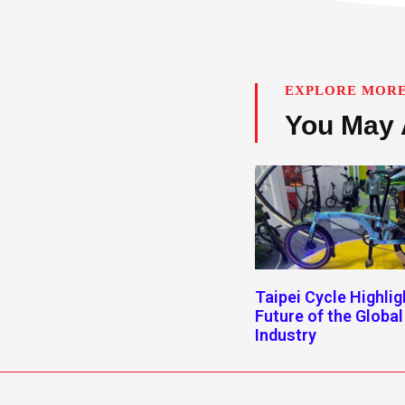
EXPLORE MORE
You May 
Taipei Cycle Highlig
Future of the Global
Industry