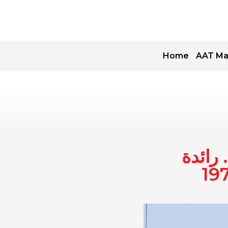
Home
AAT Ma
رائدة