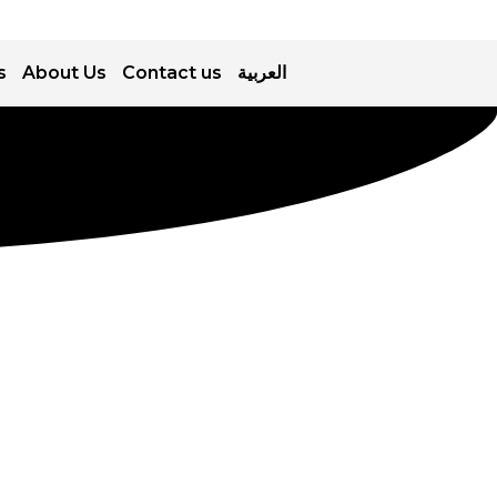
العربية
Contact us
About Us
s