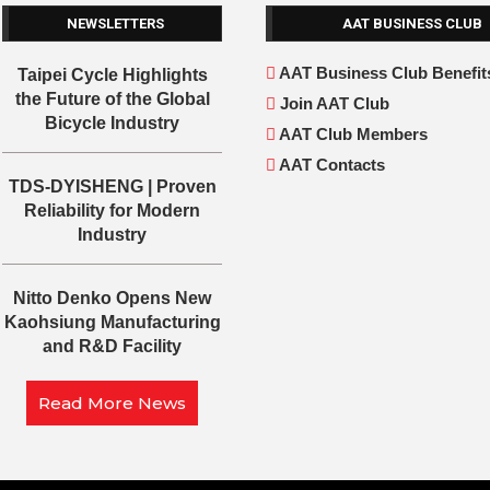
NEWSLETTERS
AAT BUSINESS CLUB
AAT Business Club Benefit
Taipei Cycle Highlights
the Future of the Global
Join AAT Club
Bicycle Industry
AAT Club Members
AAT Contacts
TDS-DYISHENG | Proven
Reliability for Modern
Industry
Nitto Denko Opens New
Kaohsiung Manufacturing
and R&D Facility
Read More News