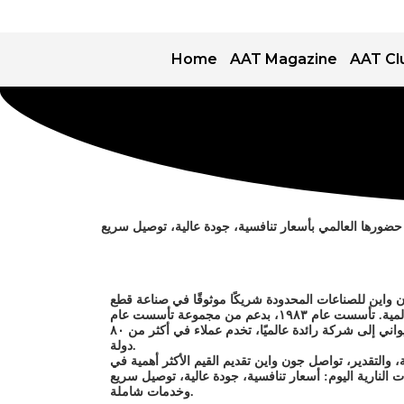
Home
AAT Magazine
AAT Cl
 واين للصناعات المحدودة شريكًا موثوقًا في صناعة قطع
١٩، بدعم من مجموعة تأسست عام
دولة.
لة، والتقدير، تواصل جون واين تقديم القيم الأكثر أهمية في
وخدمات شاملة.