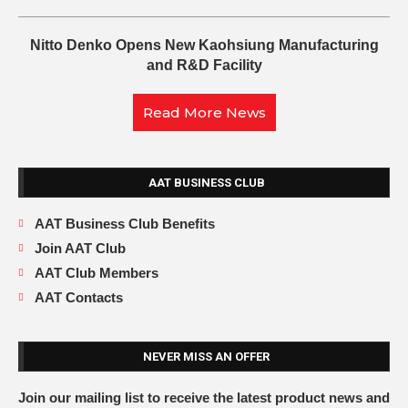
Nitto Denko Opens New Kaohsiung Manufacturing
and R&D Facility
Read More News
AAT BUSINESS CLUB
AAT Business Club Benefits
Join AAT Club
AAT Club Members
AAT Contacts
NEVER MISS AN OFFER
Join our mailing list to receive the latest product news and