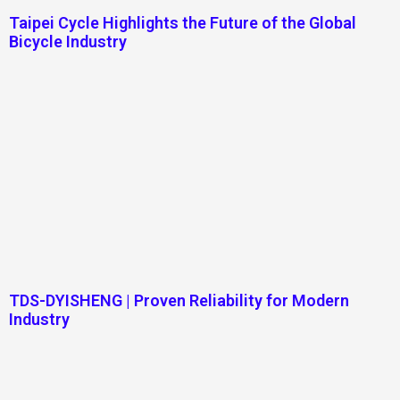
Taipei Cycle Highlights the Future of the Global
Bicycle Industry
TDS-DYISHENG | Proven Reliability for Modern
Industry