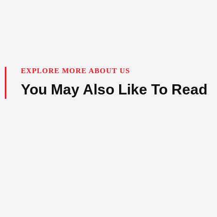
EXPLORE MORE ABOUT US
You May Also Like To Read