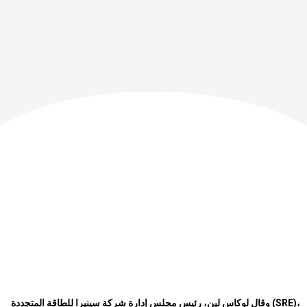
وقال لوكاس لين، رئيس مجلس إدارة شركة سينيرا للطاقة المتجددة
(SRE)
،