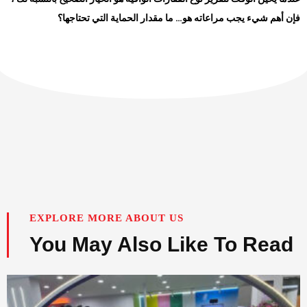
فإن أهم شيء يجب مراعاته هو… ما مقدار الحماية التي تحتاجها؟
EXPLORE MORE ABOUT US
You May Also Like To Read