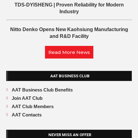
TDS-DYISHENG | Proven Reliability for Modern
Industry
Nitto Denko Opens New Kaohsiung Manufacturing
and R&D Facility
Read More News
AAT BUSINESS CLUB
AAT Business Club Benefits
Join AAT Club
AAT Club Members
AAT Contacts
NEVER MISS AN OFFER