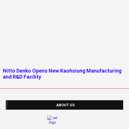
Nitto Denko Opens New Kaohsiung Manufacturing
and R&D Facility
ABOUT US