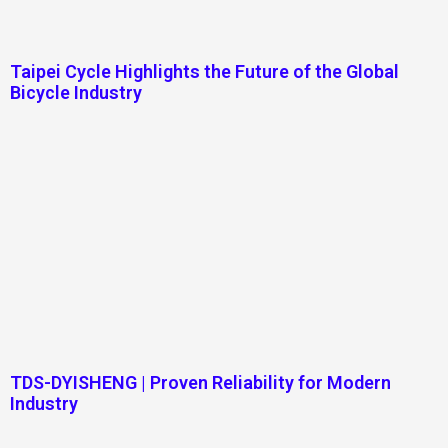
Taipei Cycle Highlights the Future of the Global
Bicycle Industry
TDS-DYISHENG | Proven Reliability for Modern
Industry