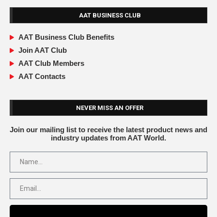
AAT BUSINESS CLUB
AAT Business Club Benefits
Join AAT Club
AAT Club Members
AAT Contacts
NEVER MISS AN OFFER
Join our mailing list to receive the latest product news and
industry updates from AAT World.