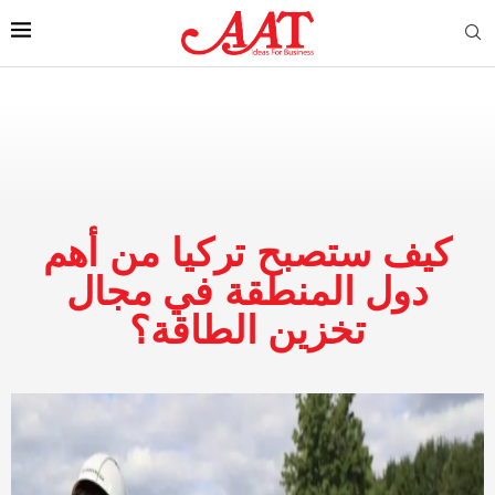
كيف ستصبح تركيا من أهم
دول المنطقة في مجال
تخزين الطاقة؟