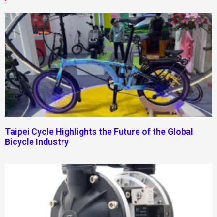
Taipei Cycle Highlights the Future of the Global
Bicycle Industry