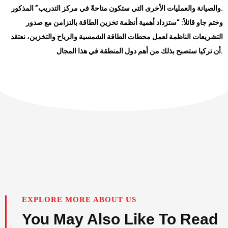
.
والصيانة والعمليات الأخرى التي ستكون متاحةً في مركز التدريب” المذكور
وختم جاو قائلاً: “ستزداد أهمية أنظمة تخزين الطاقة بالتزامن مع صدور
التشريعات الناظمة لعمل محطات الطاقة الشمسية والرياح والتخزين، نعتقد
.
أن تركيا ستصبح بذلك من أهم دول المنطقة في هذا المجال
EXPLORE MORE ABOUT US
You May Also Like To Read