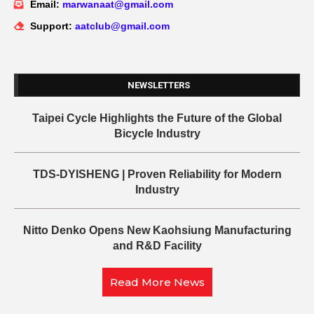
Email:
marwanaat@gmail.com
Support:
aatclub@gmail.com
NEWSLETTERS
Taipei Cycle Highlights the Future of the Global
Bicycle Industry
TDS-DYISHENG | Proven Reliability for Modern
Industry
Nitto Denko Opens New Kaohsiung Manufacturing
and R&D Facility
Read More News