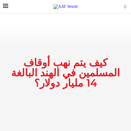
كيف يتم نهب أوقاف
المسلمين في الهند البالغة
14 مليار دولار؟