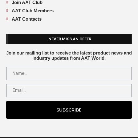
Join AAT Club
AAT Club Members
AAT Contacts
NEVER MISS AN OFFER
Join our mailing list to receive the latest product news and
industry updates from AAT World.
SUBSCRIBE