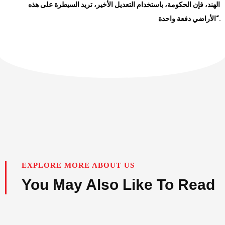
الهند، فإن الحكومة، باستخدام التعديل الأخير، تريد السيطرة على هذه
“.
الأراضي دفعة واحدة
EXPLORE MORE ABOUT US
You May Also Like To Read