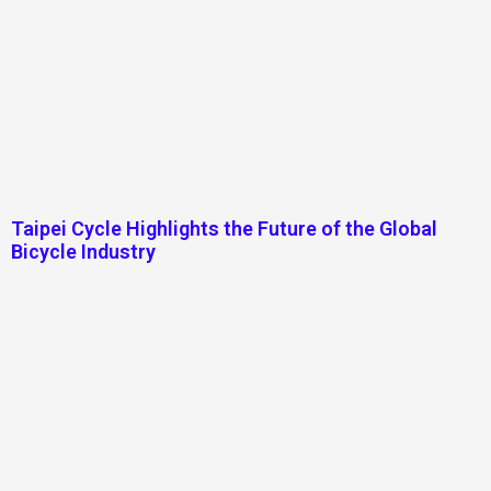
Taipei Cycle Highlights the Future of the Global
Bicycle Industry