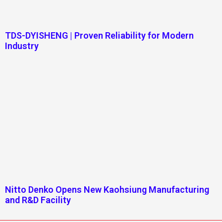
TDS-DYISHENG | Proven Reliability for Modern
Industry
Nitto Denko Opens New Kaohsiung Manufacturing
and R&D Facility