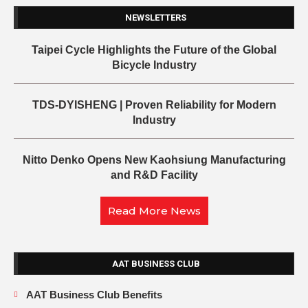
NEWSLETTERS
Taipei Cycle Highlights the Future of the Global
Bicycle Industry
TDS-DYISHENG | Proven Reliability for Modern
Industry
Nitto Denko Opens New Kaohsiung Manufacturing
and R&D Facility
Read More News
AAT BUSINESS CLUB
AAT Business Club Benefits