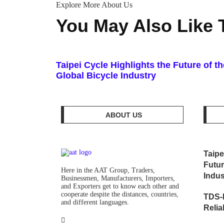
Explore More About Us
You May Also Like 
Taipei Cycle Highlights the Future of th
Global Bicycle Industry
ABOUT US
Taipe
Futur
Here in the AAT Group, Traders,
Indus
Businessmen, Manufacturers, Importers,
and Exporters get to know each other and
cooperate despite the distances, countries,
TDS-
and different languages.
Relia