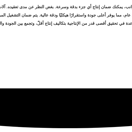
انب، يمكنك ضمان إنتاج أي جزء بدقة وسرعة. بغض النظر عن مدى تعقيده. آلا
ام، مما يوفر أعلى جودة واستقرارًا هيكليًا ودقة عالية. يتم ضمان التشغيل الم
ة في تحقيق أقصى قدر من الإنتاجية بتكاليف إنتاج أقلّ، وتجمع بين الجودة وال