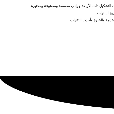
ت التشكيل ذات الأربعة جوانب مصممة ومصنوعة ومختبرة
ربح لسنوات
خدمة والخبرة وأحدث التقنيات