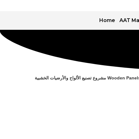
Home
AAT Ma
الألواح والأرضيات الخشبية