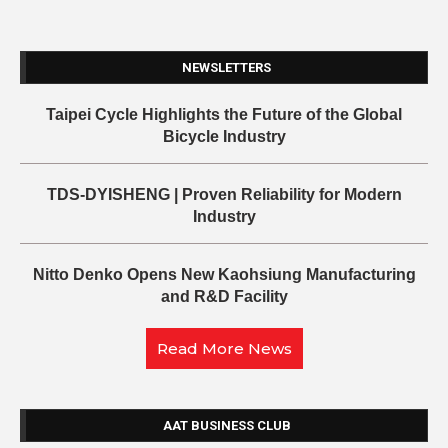
NEWSLETTERS
Taipei Cycle Highlights the Future of the Global
Bicycle Industry
TDS-DYISHENG | Proven Reliability for Modern
Industry
Nitto Denko Opens New Kaohsiung Manufacturing
and R&D Facility
Read More News
AAT BUSINESS CLUB