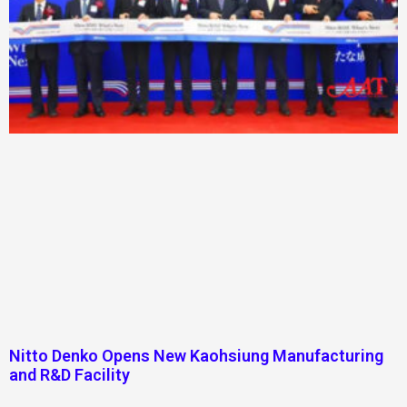
Nitto Denko Opens New Kaohsiung Manufacturing
and R&D Facility