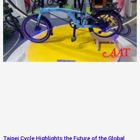
Taipei Cycle Highlights the Future of the Global