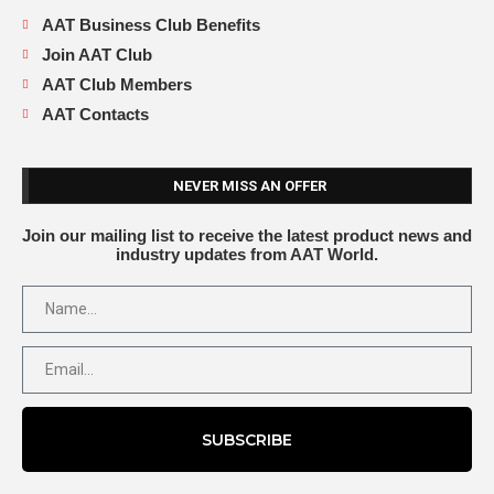
AAT Business Club Benefits
Join AAT Club
AAT Club Members
AAT Contacts
NEVER MISS AN OFFER
Join our mailing list to receive the latest product news and
industry updates from AAT World.
SUBSCRIBE