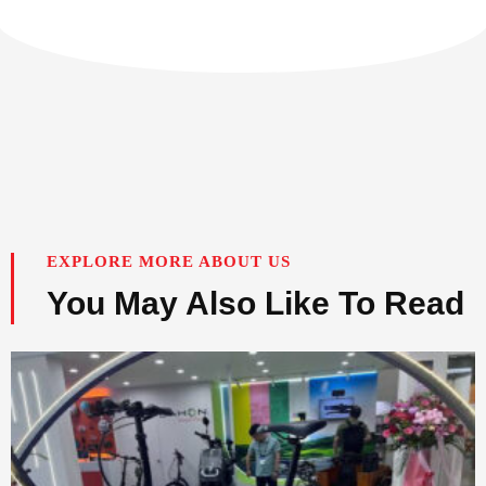
EXPLORE MORE ABOUT US
You May Also Like To Read