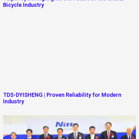
Bicycle Industry
TDS-DYISHENG | Proven Reliability for Modern
Industry