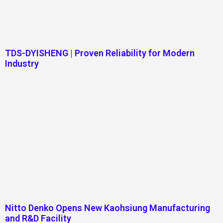
TDS-DYISHENG | Proven Reliability for Modern
Industry
Nitto Denko Opens New Kaohsiung Manufacturing
and R&D Facility