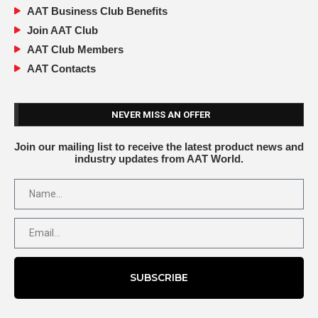
AAT Business Club Benefits
Join AAT Club
AAT Club Members
AAT Contacts
NEVER MISS AN OFFER
Join our mailing list to receive the latest product news and
industry updates from AAT World.
SUBSCRIBE