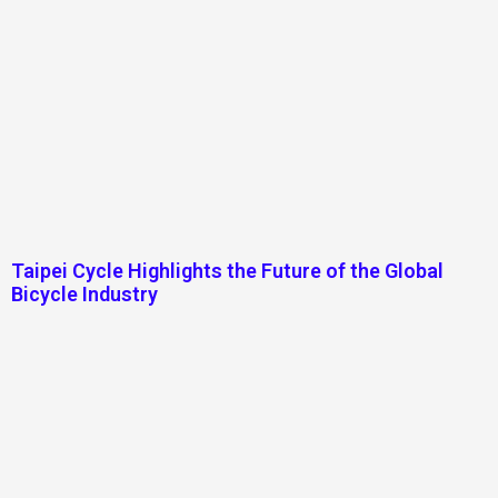
Taipei Cycle Highlights the Future of the Global
Bicycle Industry