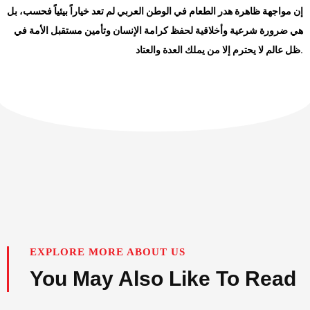
إن مواجهة ظاهرة هدر الطعام في الوطن العربي لم تعد خياراً بيئياً فحسب، بل
هي ضرورة شرعية وأخلاقية لحفظ كرامة الإنسان وتأمين مستقبل الأمة في
ظل عالم لا يحترم إلا من يملك العدة والعتاد.
EXPLORE MORE ABOUT US
You May Also Like To Read