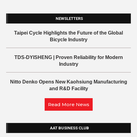
NEWSLETTERS
Taipei Cycle Highlights the Future of the Global
Bicycle Industry
TDS-DYISHENG | Proven Reliability for Modern
Industry
Nitto Denko Opens New Kaohsiung Manufacturing
and R&D Facility
Read More News
AAT BUSINESS CLUB