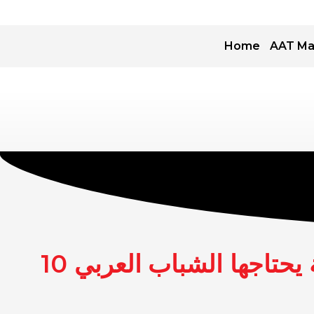
Home
AAT Ma
ية يحتاجها الشباب العربي