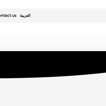
العربية
ntact us