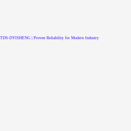
TDS-DYISHENG | Proven Reliability for Modern Industry