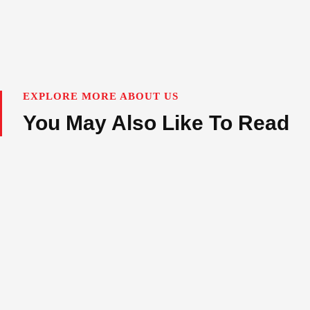
EXPLORE MORE ABOUT US
You May Also Like To Read