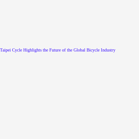
Taipei Cycle Highlights the Future of the Global Bicycle Industry