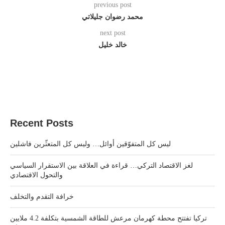
previous post
محمد رضوان جليلاتي
next post
خالد خليل
Recent Posts
ليس كل المتفوّقين أوائل… وليس كل المتعثّرين فاشلين
لغز الاقتصاد التركي… قراءة في العلاقة بين الاستقرار السياسي
والتحول الاقتصادي
خرافة التقدم والتخلف
تركيا تفتتح محطة كهرمان مرعش للطاقة الشمسية بتكلفة 4.2 ملايين