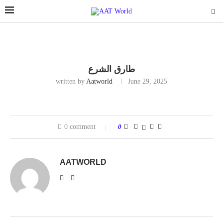
طارق الشرع
written by
Aatworld
June 29, 2025
0 comment
0
AATWORLD