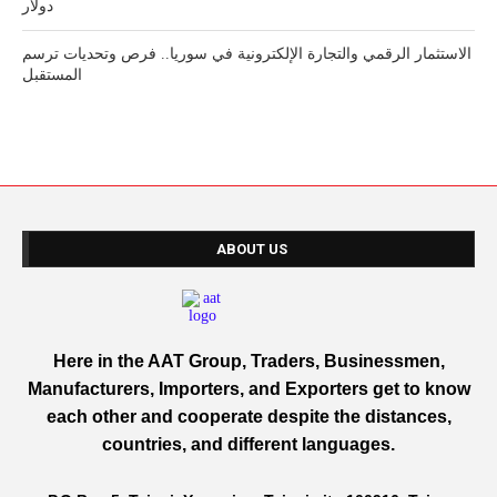
دولار
الاستثمار الرقمي والتجارة الإلكترونية في سوريا.. فرص وتحديات ترسم
المستقبل
ABOUT US
Here in the AAT Group, Traders, Businessmen,
Manufacturers, Importers, and Exporters get to know
each other and cooperate despite the distances,
countries, and different languages.