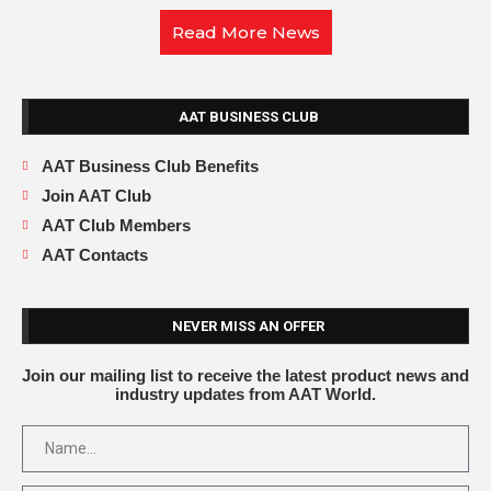
Read More News
AAT BUSINESS CLUB
AAT Business Club Benefits
Join AAT Club
AAT Club Members
AAT Contacts
NEVER MISS AN OFFER
Join our mailing list to receive the latest product news and
industry updates from AAT World.