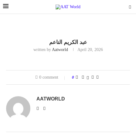
عبد الكريم الناعم
written by
Aatworld
April 20, 2026
0 comment
0
AATWORLD