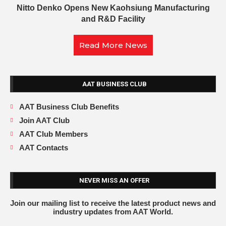
Nitto Denko Opens New Kaohsiung Manufacturing
and R&D Facility
Read More News
AAT BUSINESS CLUB
AAT Business Club Benefits
Join AAT Club
AAT Club Members
AAT Contacts
NEVER MISS AN OFFER
Join our mailing list to receive the latest product news and
industry updates from AAT World.