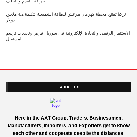
خرافة التقدم والتخلف
تركيا تفتتح محطة كهرمان مرعش للطاقة الشمسية بتكلفة 4.2 ملايين
دولار
الاستثمار الرقمي والتجارة الإلكترونية في سوريا.. فرص وتحديات ترسم
المستقبل
ABOUT US
Here in the AAT Group, Traders, Businessmen,
Manufacturers, Importers, and Exporters get to know
each other and cooperate despite the distances,