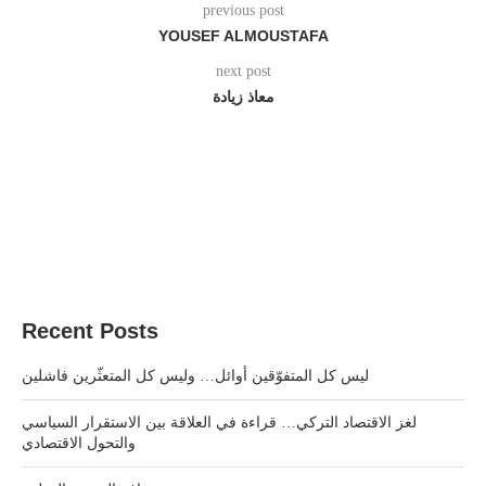
previous post
YOUSEF ALMOUSTAFA
next post
معاذ زيادة
Recent Posts
ليس كل المتفوّقين أوائل… وليس كل المتعثّرين فاشلين
لغز الاقتصاد التركي… قراءة في العلاقة بين الاستقرار السياسي
والتحول الاقتصادي