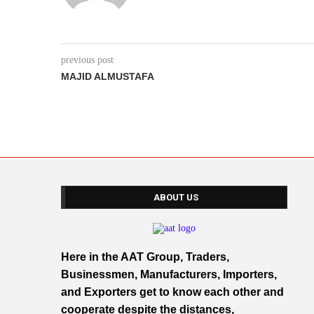
previous post
MAJID ALMUSTAFA
ABOUT US
Here in the AAT Group, Traders,
Businessmen, Manufacturers, Importers,
and Exporters get to know each other and
cooperate despite the distances,