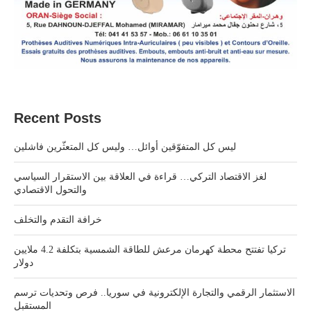
Recent Posts
ليس كل المتفوّقين أوائل… وليس كل المتعثّرين فاشلين
لغز الاقتصاد التركي… قراءة في العلاقة بين الاستقرار السياسي
والتحول الاقتصادي
خرافة التقدم والتخلف
تركيا تفتتح محطة كهرمان مرعش للطاقة الشمسية بتكلفة 4.2 ملايين
دولار
الاستثمار الرقمي والتجارة الإلكترونية في سوريا.. فرص وتحديات ترسم
المستقبل