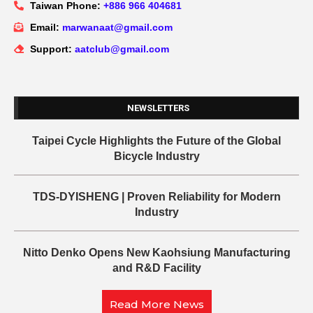
Taiwan Phone:
+886 966 404681
Email:
marwanaat@gmail.com
Support:
aatclub@gmail.com
NEWSLETTERS
Taipei Cycle Highlights the Future of the Global
Bicycle Industry
TDS-DYISHENG | Proven Reliability for Modern
Industry
Nitto Denko Opens New Kaohsiung Manufacturing
and R&D Facility
Read More News