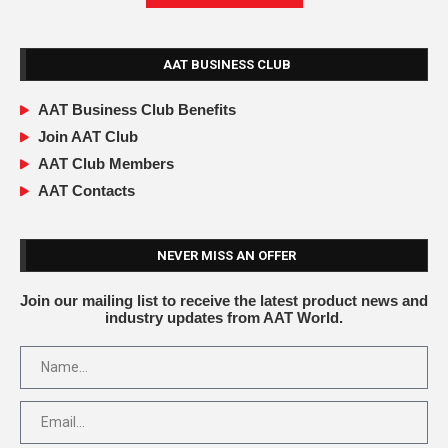
AAT BUSINESS CLUB
AAT Business Club Benefits
Join AAT Club
AAT Club Members
AAT Contacts
NEVER MISS AN OFFER
Join our mailing list to receive the latest product news and
industry updates from AAT World.