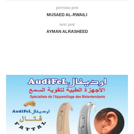
previous post
MUSAED AL-RWAILI
next post
AYMAN ALRASHEED