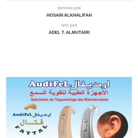
previous post
HOSAIN ALKHALIFAH
next post
ADEL T. ALMUTAIRI