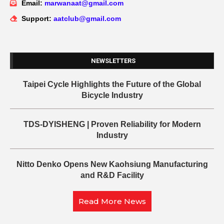
Email:
marwanaat@gmail.com
Support:
aatclub@gmail.com
NEWSLETTERS
Taipei Cycle Highlights the Future of the Global
Bicycle Industry
TDS-DYISHENG | Proven Reliability for Modern
Industry
Nitto Denko Opens New Kaohsiung Manufacturing
and R&D Facility
Read More News