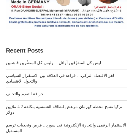
Recent Posts
ليس كل المتفوّقين أوائل… وليس كل المتعثّرين فاشلين
لغز الاقتصاد التركي… قراءة في العلاقة بين الاستقرار السياسي
والتحول الاقتصادي
خرافة التقدم والتخلف
تركيا تفتتح محطة كهرمان مرعش للطاقة الشمسية بتكلفة 4.2 ملايين
دولار
الاستثمار الرقمي والتجارة الإلكترونية في سوريا.. فرص وتحديات ترسم
المستقبل