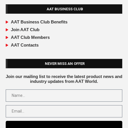
AAT BUSINESS CLUB
AAT Business Club Benefits
Join AAT Club
AAT Club Members
AAT Contacts
NEVER MISS AN OFFER
Join our mailing list to receive the latest product news and
industry updates from AAT World.