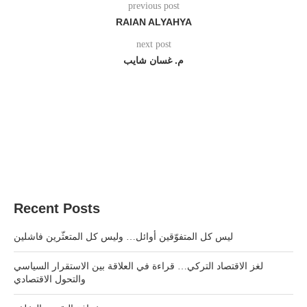
previous post
RAIAN ALYAHYA
next post
م. غسان شايب
Recent Posts
ليس كل المتفوّقين أوائل… وليس كل المتعثّرين فاشلين
لغز الاقتصاد التركي… قراءة في العلاقة بين الاستقرار السياسي
والتحول الاقتصادي