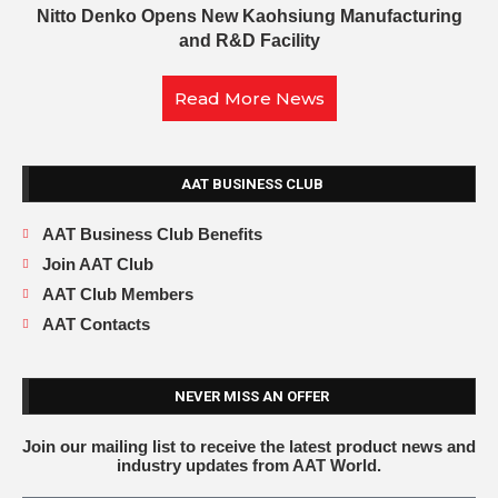
Nitto Denko Opens New Kaohsiung Manufacturing
and R&D Facility
Read More News
AAT BUSINESS CLUB
AAT Business Club Benefits
Join AAT Club
AAT Club Members
AAT Contacts
NEVER MISS AN OFFER
Join our mailing list to receive the latest product news and
industry updates from AAT World.