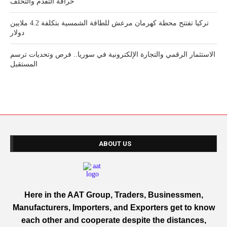
خرافة التقدم والتخلف
تركيا تفتتح محطة كهرمان مرعش للطاقة الشمسية بتكلفة 4.2 ملايين
دولار
الاستثمار الرقمي والتجارة الإلكترونية في سوريا.. فرص وتحديات ترسم
المستقبل
ABOUT US
Here in the AAT Group, Traders, Businessmen,
Manufacturers, Importers, and Exporters get to know
each other and cooperate despite the distances,