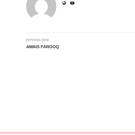
previous post
AWAIS FAROOQ