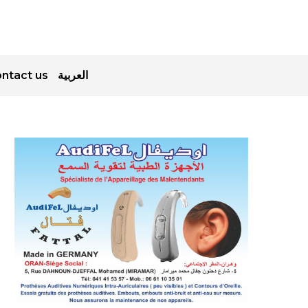
ntact us
العربية