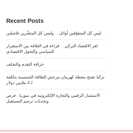
Recent Posts
ليس كل المتفوّقين أوائل… وليس كل المتعثّرين فاشلين
لغز الاقتصاد التركي… قراءة في العلاقة بين الاستقرار
السياسي والتحول الاقتصادي
خرافة التقدم والتخلف
تركيا تفتتح محطة كهرمان مرعش للطاقة الشمسية بتكلفة
4.2 ملايين دولار
الاستثمار الرقمي والتجارة الإلكترونية في سوريا.. فرص
وتحديات ترسم المستقبل