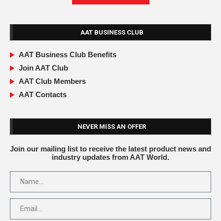
AAT BUSINESS CLUB
AAT Business Club Benefits
Join AAT Club
AAT Club Members
AAT Contacts
NEVER MISS AN OFFER
Join our mailing list to receive the latest product news and
industry updates from AAT World.