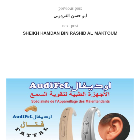
previous post
ابو حسن الفردوني
next post
SHEIKH HAMDAN BIN RASHID AL MAKTOUM