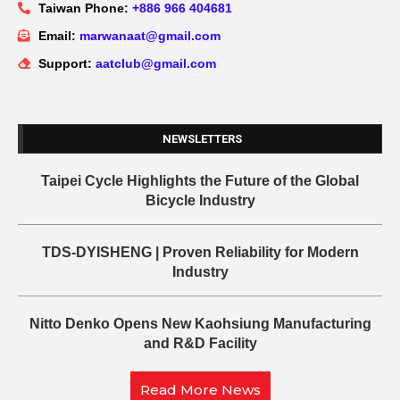
Taiwan Phone:
+886 966 404681
Email:
marwanaat@gmail.com
Support:
aatclub@gmail.com
NEWSLETTERS
Taipei Cycle Highlights the Future of the Global
Bicycle Industry
TDS-DYISHENG | Proven Reliability for Modern
Industry
Nitto Denko Opens New Kaohsiung Manufacturing
and R&D Facility
Read More News