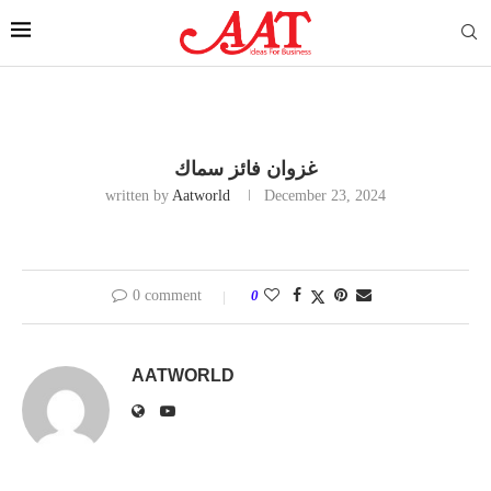
غزوان فائز سماك
written by
Aatworld
December 23, 2024
0 comment
0
AATWORLD