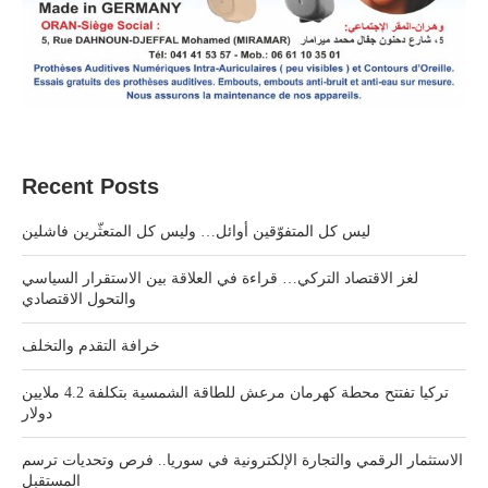
Recent Posts
ليس كل المتفوّقين أوائل… وليس كل المتعثّرين فاشلين
لغز الاقتصاد التركي… قراءة في العلاقة بين الاستقرار السياسي
والتحول الاقتصادي
خرافة التقدم والتخلف
تركيا تفتتح محطة كهرمان مرعش للطاقة الشمسية بتكلفة 4.2 ملايين
دولار
الاستثمار الرقمي والتجارة الإلكترونية في سوريا.. فرص وتحديات ترسم
المستقبل