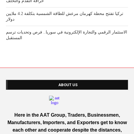
خرافة التقدم والتخلف
تركيا تفتتح محطة كهرمان مرعش للطاقة الشمسية بتكلفة 4.2 ملايين
دولار
الاستثمار الرقمي والتجارة الإلكترونية في سوريا.. فرص وتحديات ترسم
المستقبل
ABOUT US
Here in the AAT Group, Traders, Businessmen,
Manufacturers, Importers, and Exporters get to know
each other and cooperate despite the distances,