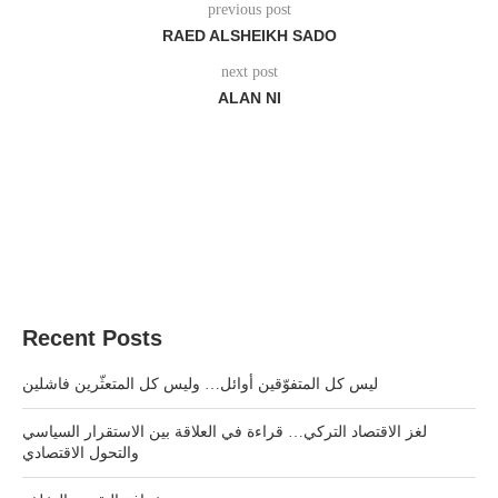
previous post
RAED ALSHEIKH SADO
next post
ALAN NI
Recent Posts
ليس كل المتفوّقين أوائل… وليس كل المتعثّرين فاشلين
لغز الاقتصاد التركي… قراءة في العلاقة بين الاستقرار السياسي
والتحول الاقتصادي