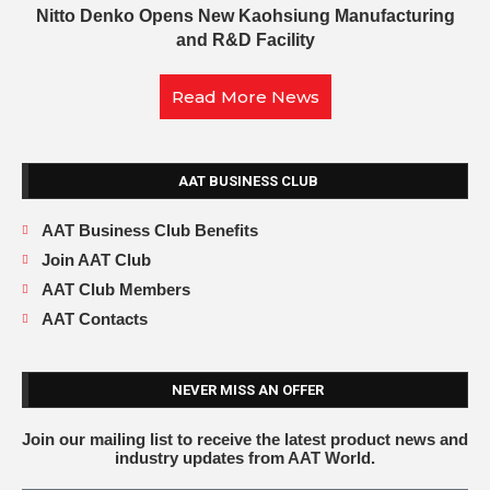
Nitto Denko Opens New Kaohsiung Manufacturing
and R&D Facility
Read More News
AAT BUSINESS CLUB
AAT Business Club Benefits
Join AAT Club
AAT Club Members
AAT Contacts
NEVER MISS AN OFFER
Join our mailing list to receive the latest product news and
industry updates from AAT World.