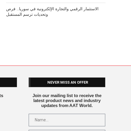
الاستثمار الرقمي والتجارة الإلكترونية في سوريا.. فرص
وتحديات ترسم المستقبل
NEVER MISS AN OFFER
ts
Join our mailing list to receive the
latest product news and industry
updates from AAT World.