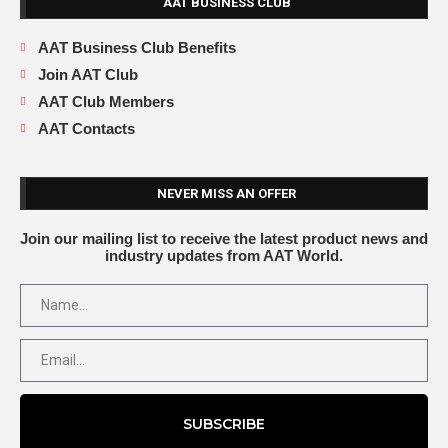
AAT BUSINESS CLUB
AAT Business Club Benefits
Join AAT Club
AAT Club Members
AAT Contacts
NEVER MISS AN OFFER
Join our mailing list to receive the latest product news and
industry updates from AAT World.
SUBSCRIBE