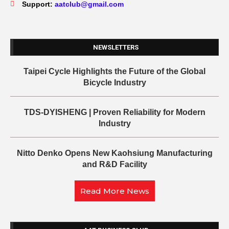
Support:
aatclub@gmail.com
NEWSLETTERS
Taipei Cycle Highlights the Future of the Global
Bicycle Industry
TDS-DYISHENG | Proven Reliability for Modern
Industry
Nitto Denko Opens New Kaohsiung Manufacturing
and R&D Facility
Read More News