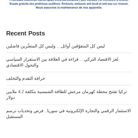
Recent Posts
ليس كل المتفوّقين أوائل… وليس كل المتعثّرين فاشلين
لغز الاقتصاد التركي… قراءة في العلاقة بين الاستقرار السياسي
والتحول الاقتصادي
خرافة التقدم والتخلف
تركيا تفتتح محطة كهرمان مرعش للطاقة الشمسية بتكلفة 4.2 ملايين
دولار
الاستثمار الرقمي والتجارة الإلكترونية في سوريا.. فرص وتحديات ترسم
المستقبل