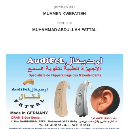
previous post
MUAMEN KWEFATIEH
next post
MUHAMMAD ABDULLAH FATTAL