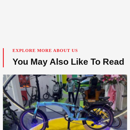
EXPLORE MORE ABOUT US
You May Also Like To Read