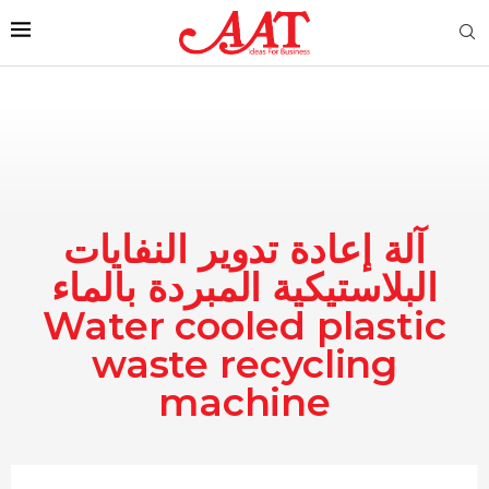
آلة إعادة تدوير النفايات
البلاستيكية المبردة بالماء
Water cooled plastic
waste recycling
machine