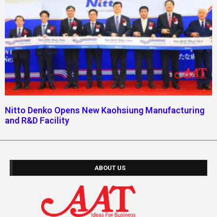
Nitto Denko Opens New Kaohsiung Manufacturing
and R&D Facility
ABOUT US