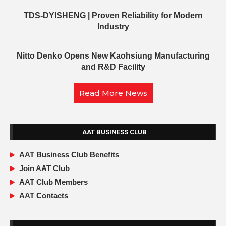
TDS-DYISHENG | Proven Reliability for Modern
Industry
Nitto Denko Opens New Kaohsiung Manufacturing
and R&D Facility
Read More News
AAT BUSINESS CLUB
AAT Business Club Benefits
Join AAT Club
AAT Club Members
AAT Contacts