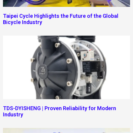
Taipei Cycle Highlights the Future of the Global
Bicycle Industry
TDS-DYISHENG | Proven Reliability for Modern
Industry