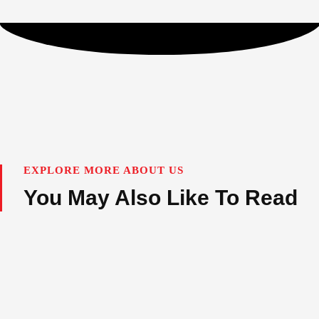
EXPLORE MORE ABOUT US
You May Also Like To Read