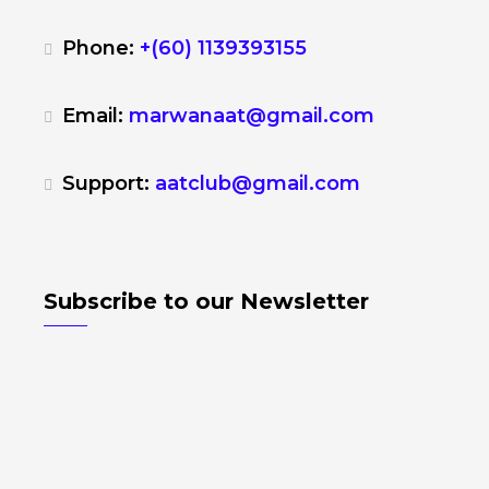
Phone:
+(60) 1139393155
Email:
marwanaat@gmail.com
Support:
aatclub@gmail.com
Subscribe to our Newsletter