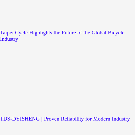
Taipei Cycle Highlights the Future of the Global Bicycle
Industry
TDS-DYISHENG | Proven Reliability for Modern Industry