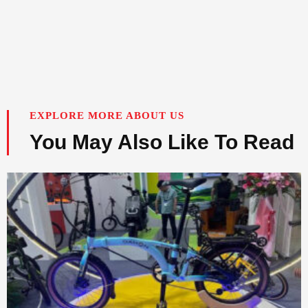
EXPLORE MORE ABOUT US
You May Also Like To Read