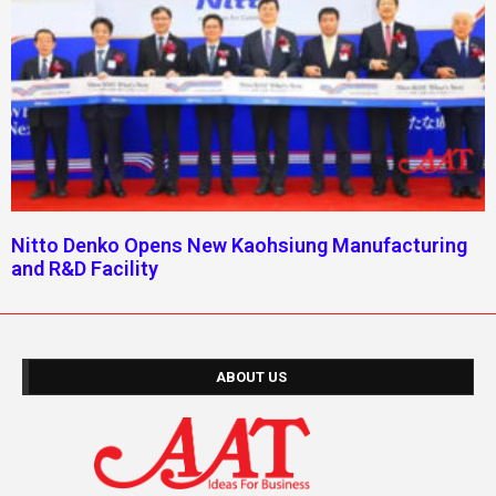
Nitto Denko Opens New Kaohsiung Manufacturing
and R&D Facility
ABOUT US