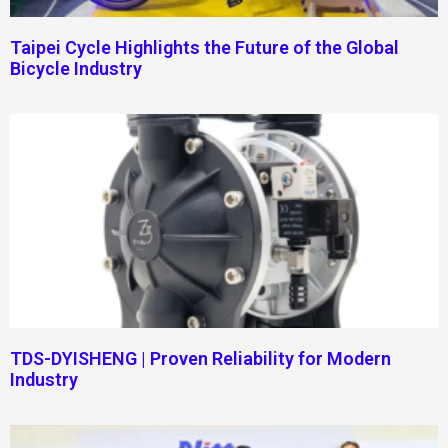
Taipei Cycle Highlights the Future of the Global
Bicycle Industry
TDS-DYISHENG | Proven Reliability for Modern
Industry