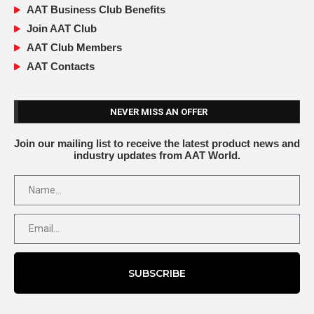
AAT Business Club Benefits
Join AAT Club
AAT Club Members
AAT Contacts
NEVER MISS AN OFFER
Join our mailing list to receive the latest product news and
industry updates from AAT World.
SUBSCRIBE