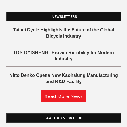
NEWSLETTERS
Taipei Cycle Highlights the Future of the Global
Bicycle Industry
TDS-DYISHENG | Proven Reliability for Modern
Industry
Nitto Denko Opens New Kaohsiung Manufacturing
and R&D Facility
Read More News
AAT BUSINESS CLUB