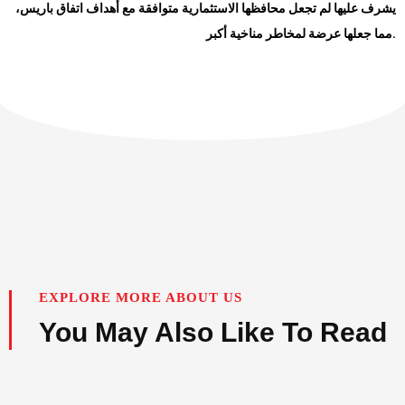
يشرف عليها لم تجعل محافظها الاستثمارية متوافقة مع أهداف اتفاق باريس،
.
مما جعلها عرضة لمخاطر مناخية أكبر
EXPLORE MORE ABOUT US
You May Also Like To Read