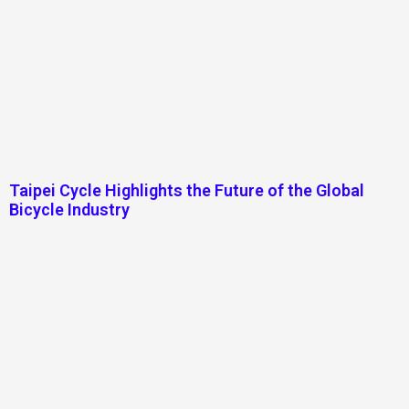
Taipei Cycle Highlights the Future of the Global
Bicycle Industry