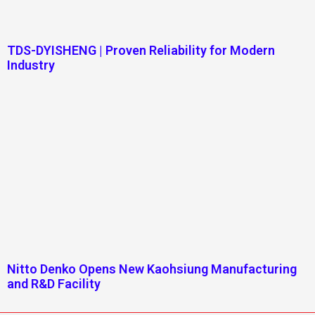
TDS-DYISHENG | Proven Reliability for Modern
Industry
Nitto Denko Opens New Kaohsiung Manufacturing
and R&D Facility