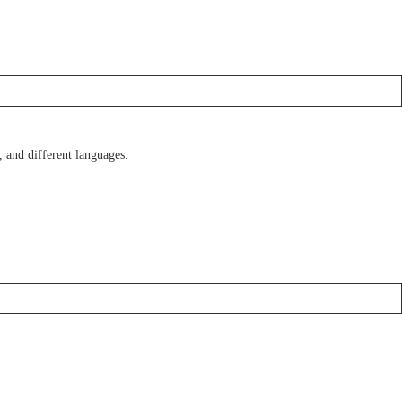
 and different languages.