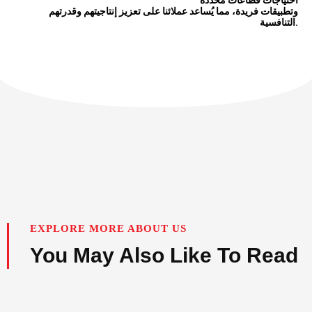
وتطبيقات فريدة، مما يُساعد عملائنا على تعزيز إنتاجيتهم وقدرتهم
التنافسية.
EXPLORE MORE ABOUT US
You May Also Like To Read