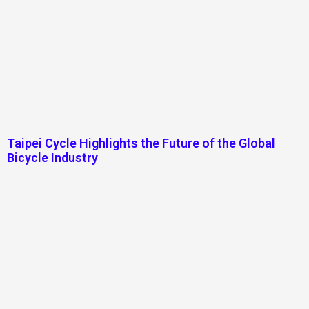
Taipei Cycle Highlights the Future of the Global
Bicycle Industry