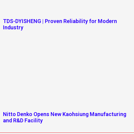
TDS-DYISHENG | Proven Reliability for Modern
Industry
Nitto Denko Opens New Kaohsiung Manufacturing
and R&D Facility