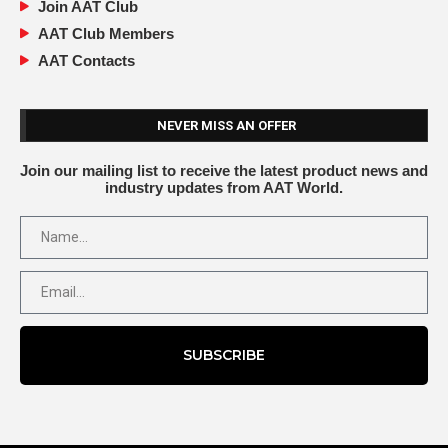
Join AAT Club
AAT Club Members
AAT Contacts
NEVER MISS AN OFFER
Join our mailing list to receive the latest product news and
industry updates from AAT World.
SUBSCRIBE