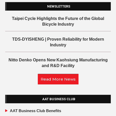
NEWSLETTERS
Taipei Cycle Highlights the Future of the Global
Bicycle Industry
TDS-DYISHENG | Proven Reliability for Modern
Industry
Nitto Denko Opens New Kaohsiung Manufacturing
and R&D Facility
Read More News
AAT BUSINESS CLUB
AAT Business Club Benefits