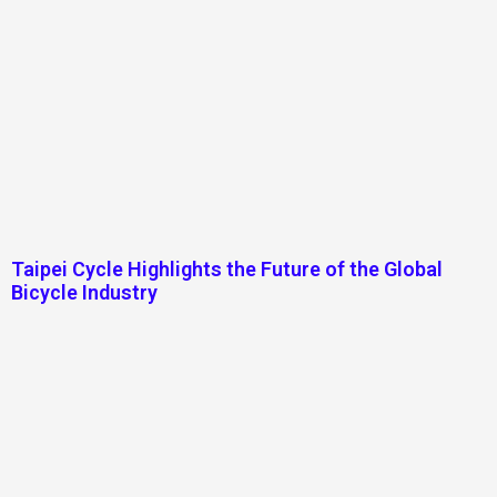
Taipei Cycle Highlights the Future of the Global
Bicycle Industry