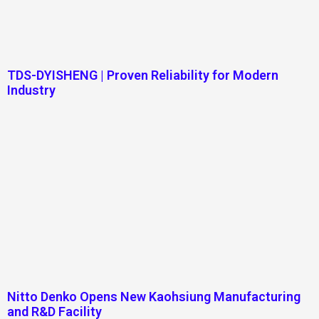
TDS-DYISHENG | Proven Reliability for Modern
Industry
Nitto Denko Opens New Kaohsiung Manufacturing
and R&D Facility