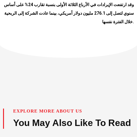
وقد ارتفعت الإيرادات في الأرباع الثلاثة الأولى بنسبة تقارب 24% على أساس
سنوي لتصل إلى 276.1 مليون دولار أمريكي، بينما عادت الشركة إلى الربحية
خلال الفترة نفسها
.
EXPLORE MORE ABOUT US
You May Also Like To Read