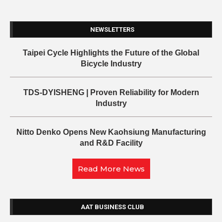
NEWSLETTERS
Taipei Cycle Highlights the Future of the Global
Bicycle Industry
TDS-DYISHENG | Proven Reliability for Modern
Industry
Nitto Denko Opens New Kaohsiung Manufacturing
and R&D Facility
Read More News
AAT BUSINESS CLUB