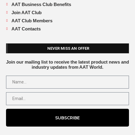
AAT Business Club Benefits
Join AAT Club
AAT Club Members
AAT Contacts
NEVER MISS AN OFFER
Join our mailing list to receive the latest product news and
industry updates from AAT World.
SUBSCRIBE