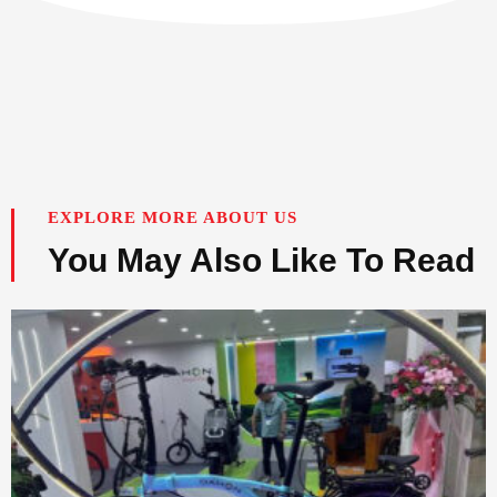
EXPLORE MORE ABOUT US
You May Also Like To Read