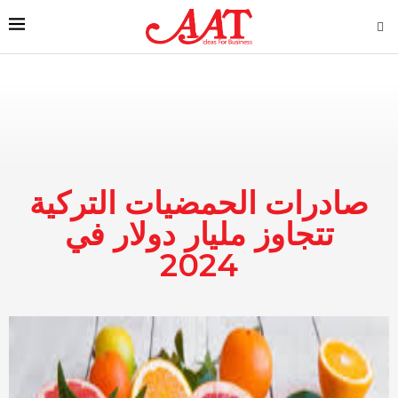
صادرات الحمضيات التركية
تتجاوز مليار دولار في
2024