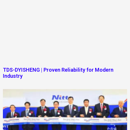
TDS-DYISHENG | Proven Reliability for Modern
Industry