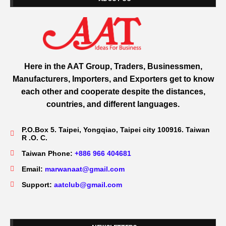
Here in the AAT Group, Traders, Businessmen,
Manufacturers, Importers, and Exporters get to know
each other and cooperate despite the distances,
countries, and different languages.
P.O.Box 5. Taipei, Yongqiao, Taipei city 100916. Taiwan
R .O. C.
Taiwan Phone:
+886 966 404681
Email:
marwanaat@gmail.com
Support:
aatclub@gmail.com