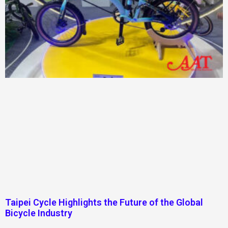
Taipei Cycle Highlights the Future of the Global
Bicycle Industry