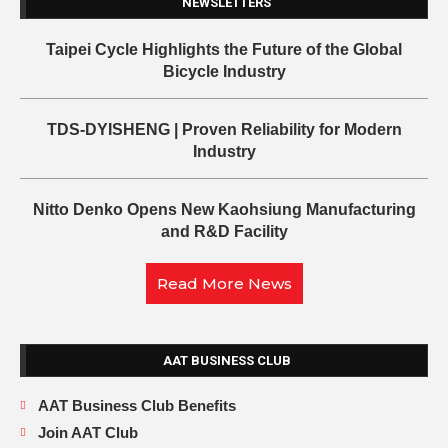
NEWSLETTERS
Taipei Cycle Highlights the Future of the Global
Bicycle Industry
TDS-DYISHENG | Proven Reliability for Modern
Industry
Nitto Denko Opens New Kaohsiung Manufacturing
and R&D Facility
Read More News
AAT BUSINESS CLUB
AAT Business Club Benefits
Join AAT Club