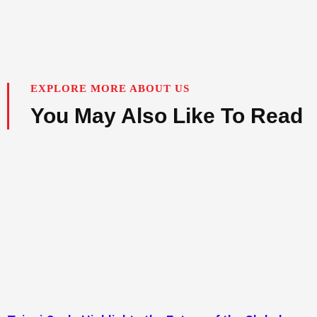
EXPLORE MORE ABOUT US
You May Also Like To Read