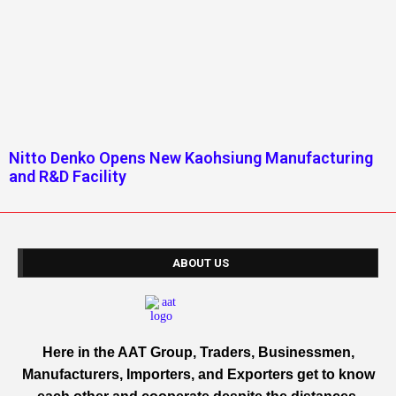
Nitto Denko Opens New Kaohsiung Manufacturing
and R&D Facility
ABOUT US
Here in the AAT Group, Traders, Businessmen,
Manufacturers, Importers, and Exporters get to know