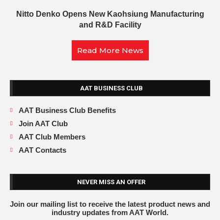
Nitto Denko Opens New Kaohsiung Manufacturing
and R&D Facility
Read More News
AAT BUSINESS CLUB
AAT Business Club Benefits
Join AAT Club
AAT Club Members
AAT Contacts
NEVER MISS AN OFFER
Join our mailing list to receive the latest product news and
industry updates from AAT World.