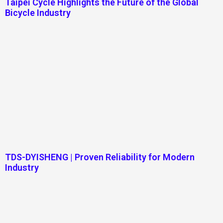
Taipei Cycle Highlights the Future of the Global
Bicycle Industry
TDS-DYISHENG | Proven Reliability for Modern
Industry