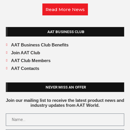
Read More News
AAT BUSINESS CLUB
AAT Business Club Benefits
Join AAT Club
AAT Club Members
AAT Contacts
NEVER MISS AN OFFER
Join our mailing list to receive the latest product news and
industry updates from AAT World.