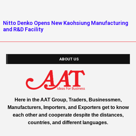
Nitto Denko Opens New Kaohsiung Manufacturing
and R&D Facility
ABOUT US
Here in the AAT Group, Traders, Businessmen,
Manufacturers, Importers, and Exporters get to know
each other and cooperate despite the distances,
countries, and different languages.