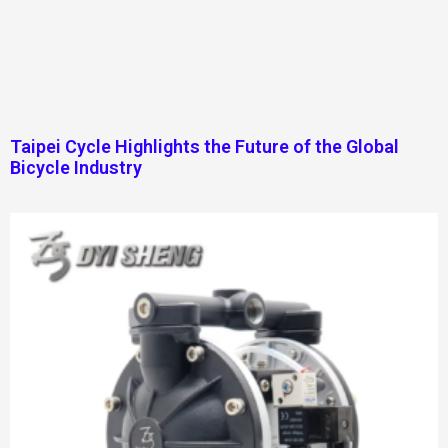
Taipei Cycle Highlights the Future of the Global
Bicycle Industry