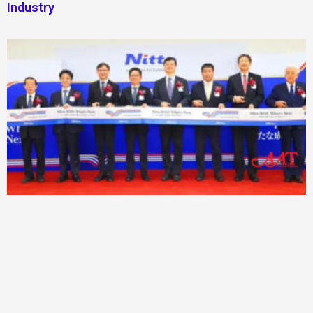
Industry