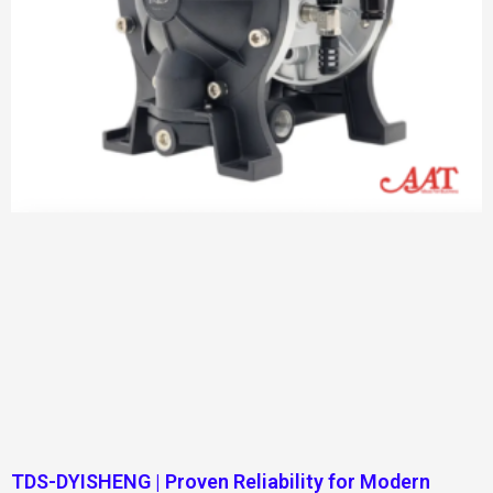
TDS-DYISHENG | Proven Reliability for Modern