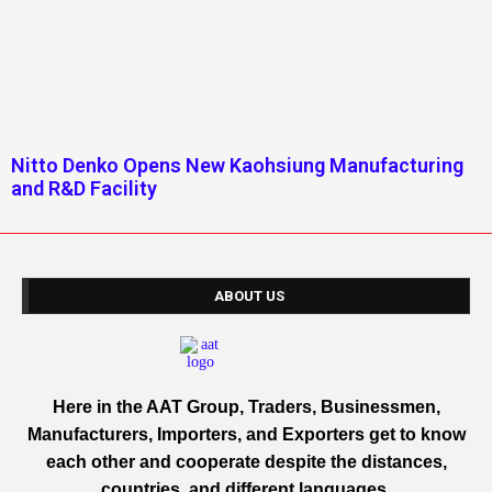
Nitto Denko Opens New Kaohsiung Manufacturing
and R&D Facility
ABOUT US
Here in the AAT Group, Traders, Businessmen,
Manufacturers, Importers, and Exporters get to know
each other and cooperate despite the distances,
countries, and different languages.