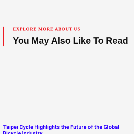
EXPLORE MORE ABOUT US
You May Also Like To Read
Taipei Cycle Highlights the Future of the Global
Bicycle Industry