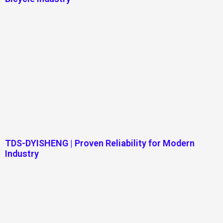
TDS-DYISHENG | Proven Reliability for Modern
Industry