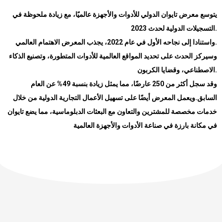
يتوسع معرض تايوان الدولي للأدوات والأجهزة عالميًا، مع زيادة ملحوظة في
التسجيلات الدولية لحدث 2023
.
واستنادا إلى نجاحه الأول في عام 2022، يجذب المعرض الاهتمام العالمي
.
وسيركز الحدث على تحديد المواقع العالمية للأدوات المتطورة، وتصنيع الذكاء
الاصطناعي، وقضايا الكربون
.
وقد سجل أكثر من 250 عارضًا، مما يمثل زيادة بنسبة 49% عن العام
ويعمل المعرض أيضًا على تسهيل الأعمال التجارية الدولية من خلال
.
السابق
خدمات مخصصة للمشترين والتعاون مع البعثات الدبلوماسية، مما يضع تايوان
في مكانة بارزة في صناعة الأدوات والأجهزة العالمية