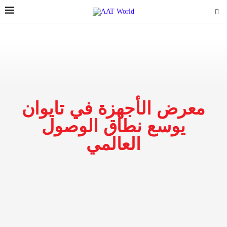
معرض الأجهزة في تايوان
يوسع نطاق الوصول
العالمي