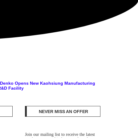
o Denko Opens New Kaohsiung Manufacturing
&D Facility
NEVER MISS AN OFFER
Join our mailing list to receive the latest