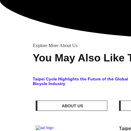
Explore More About Us
You May Also Like 
Taipei Cycle Highlights the Future of the Global
Bicycle Industry
ABOUT US
Taipe