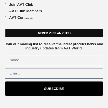
Join AAT Club
AAT Club Members
AAT Contacts
NEVER MISS AN OFFER
Join our mailing list to receive the latest product news and
industry updates from AAT World.
SUBSCRIBE