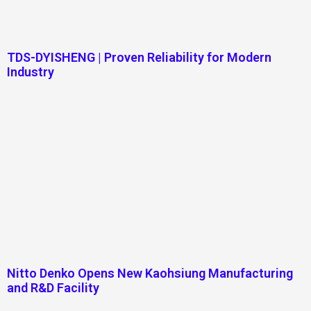
TDS-DYISHENG | Proven Reliability for Modern
Industry
Nitto Denko Opens New Kaohsiung Manufacturing
and R&D Facility