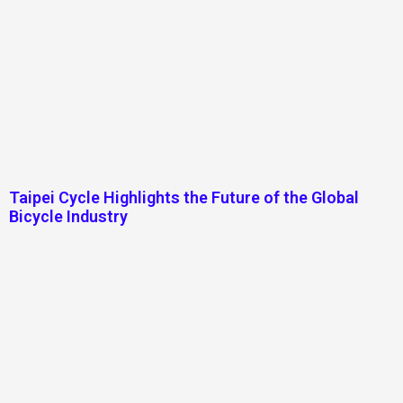
Taipei Cycle Highlights the Future of the Global
Bicycle Industry