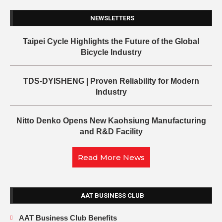
NEWSLETTERS
Taipei Cycle Highlights the Future of the Global
Bicycle Industry
TDS-DYISHENG | Proven Reliability for Modern
Industry
Nitto Denko Opens New Kaohsiung Manufacturing
and R&D Facility
Read More News
AAT BUSINESS CLUB
AAT Business Club Benefits