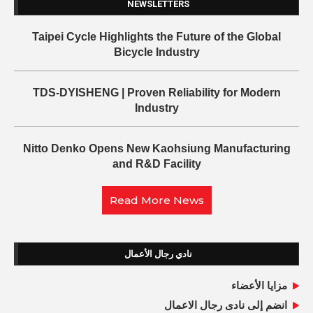
NEWSLETTERS
Taipei Cycle Highlights the Future of the Global
Bicycle Industry
TDS-DYISHENG | Proven Reliability for Modern
Industry
Nitto Denko Opens New Kaohsiung Manufacturing
and R&D Facility
Read More News
نادي رجال الأعمال
مزايا الأعضاء
انضم إلى نادى رجال الاعمال