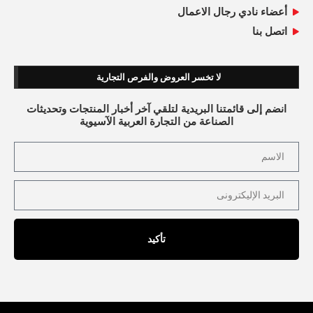
أعضاء نادي رجال الاعمال
اتصل بنا
لا تخسر العروض والفرص التجارية
انضم إلى قائمتنا البريدية لتلقي آخر أخبار المنتجات وتحديثات
الصناعة من التجارة العربية الآسيوية
تأكيد