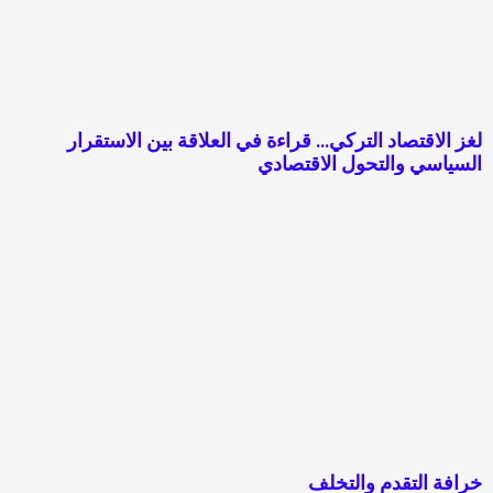
لغز الاقتصاد التركي… قراءة في العلاقة بين الاستقرار
السياسي والتحول الاقتصادي
خرافة التقدم والتخلف