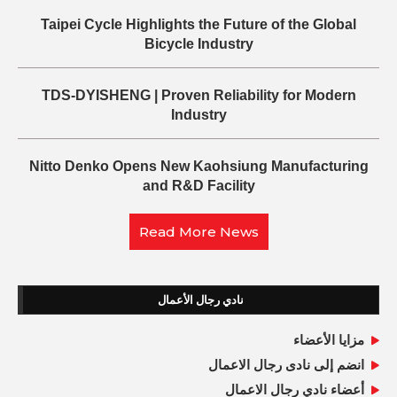
Taipei Cycle Highlights the Future of the Global
Bicycle Industry
TDS-DYISHENG | Proven Reliability for Modern
Industry
Nitto Denko Opens New Kaohsiung Manufacturing
and R&D Facility
Read More News
نادي رجال الأعمال
مزايا الأعضاء
انضم إلى نادى رجال الاعمال
أعضاء نادي رجال الاعمال