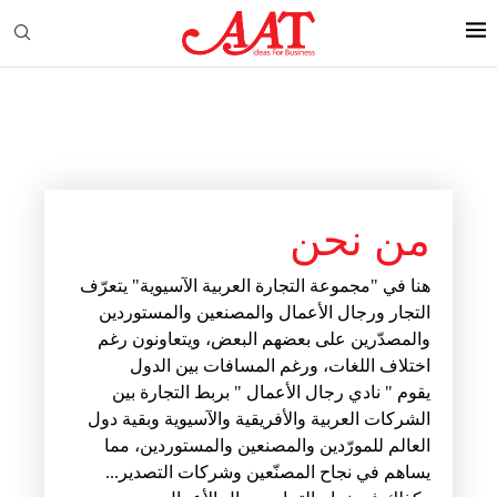
من نحن
هنا في "مجموعة التجارة العربية الآسيوية" يتعرّف
التجار ورجال الأعمال والمصنعين والمستوردين
والمصدّرين على بعضهم البعض، ويتعاونون رغم
اختلاف اللغات، ورغم المسافات بين الدول
يقوم " نادي رجال الأعمال " بربط التجارة بين
الشركات العربية والأفريقية والآسيوية وبقية دول
العالم للمورّدين والمصنعين والمستوردين، مما
يساهم في نجاح المصنّعين وشركات التصدير...