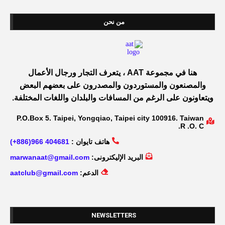
من نحن
هنا في مجموعة AAT ، يتعرف التجار ورجال الأعمال
والمصنعون والمستوردون والمصدرون على بعضهم البعض
ويتعاونون على الرغم من المسافات والبلدان واللغات المختلفة.
P.O.Box 5. Taipei, Yongqiao, Taipei city 100916. Taiwan
R .O. C.
هاتف تايوان :
404681 966(886+)
البريد الإليكترونى:
marwanaat@gmail.com
الدعم:
aatclub@gmail.com
NEWSLETTERS