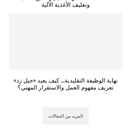
وتغليف الأغذية الآلية
نهاية الوظيفة التقليدية… كيف يعيد «جيل زد»
تعريف مفهوم العمل والاستقرار المهني؟
المزيد من المقالات