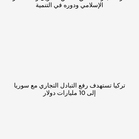
الإسلامي ‏ودوره في التنمية
تركيا تستهدف رفع التبادل التجاري مع سوريا
إلى 10 مليارات دولار