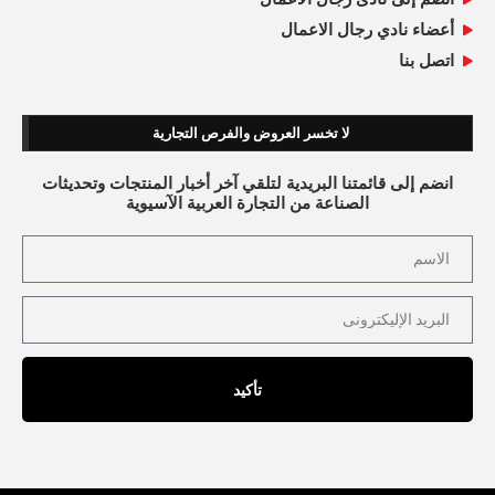
أعضاء نادي رجال الاعمال
اتصل بنا
لا تخسر العروض والفرص التجارية
انضم إلى قائمتنا البريدية لتلقي آخر أخبار المنتجات وتحديثات
الصناعة من التجارة العربية الآسيوية
تأكيد