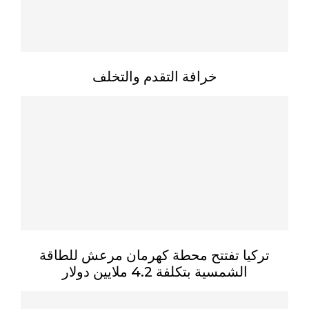
خرافة التقدم والتخلف
تركيا تفتتح محطة كهرمان مرعش للطاقة
الشمسية بتكلفة 4.2 ملايين دولار