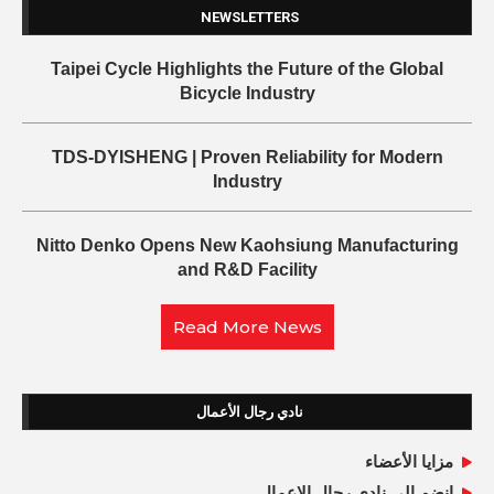
NEWSLETTERS
Taipei Cycle Highlights the Future of the Global
Bicycle Industry
TDS-DYISHENG | Proven Reliability for Modern
Industry
Nitto Denko Opens New Kaohsiung Manufacturing
and R&D Facility
Read More News
نادي رجال الأعمال
مزايا الأعضاء
انضم إلى نادى رجال الاعمال