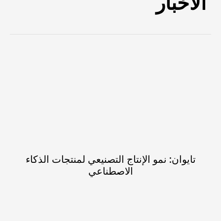
الأخبار
تايوان: نمو الإنتاج التصنيعي لمنتجات الذكاء
الاصطناعي