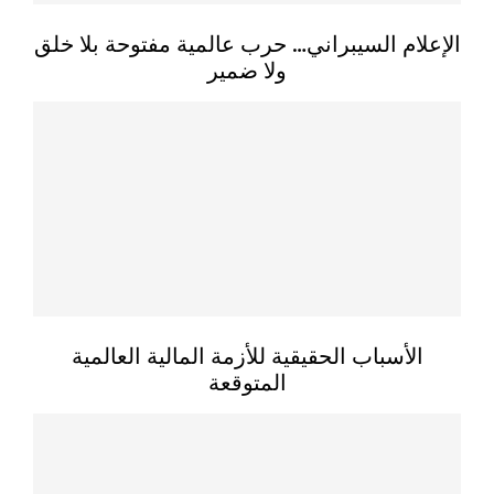
الإعلام السيبراني… حرب عالمية مفتوحة بلا خلق
ولا ضمير
الأسباب الحقيقية للأزمة المالية العالمية
المتوقعة