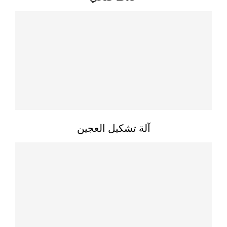
آلة تشكيل العجين