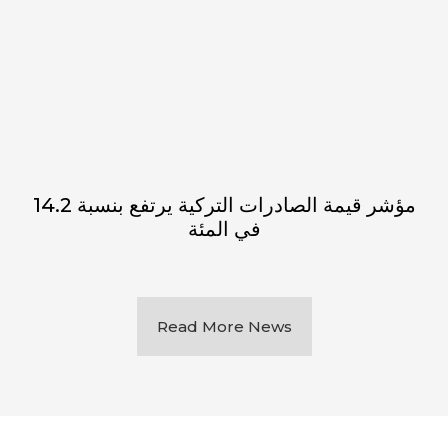
مؤشر قيمة الصادرات التركية يرتفع بنسبة 14.2
في المئة
Read More News