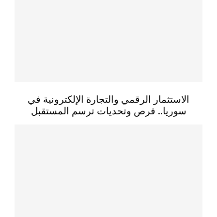
الاستثمار الرقمي والتجارة الإلكترونية في
سوريا.. فرص وتحديات ترسم المستقبل