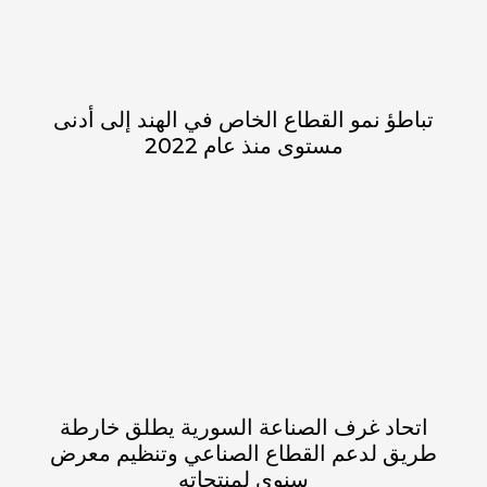
تباطؤ نمو القطاع الخاص في الهند إلى أدنى
مستوى منذ عام 2022
اتحاد غرف الصناعة السورية يطلق خارطة
طريق لدعم القطاع الصناعي وتنظيم معرض
سنوي لمنتجاته