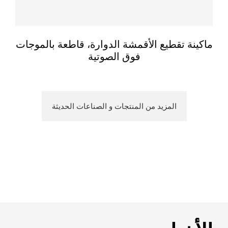
ماكينة تقطيع الأقمشة الدوارة، قاطعة بالموجات
فوق الصوتية
المزيد من المنتجات و الصناعات الحديثة