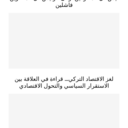
فاشلين
لغز الاقتصاد التركي… قراءة في العلاقة بين
الاستقرار السياسي والتحول الاقتصادي