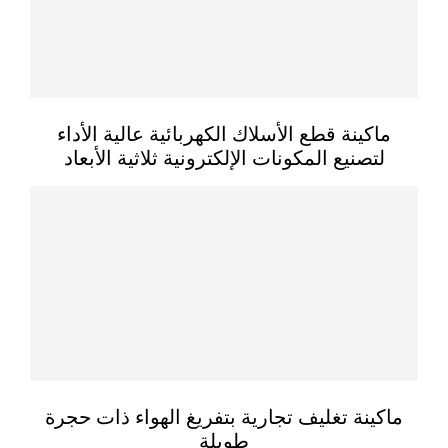
ماكينة قطع الأسلاك الكهربائية عالية الأداء
لتصنيع المكونات الإلكترونية ثلاثية الأبعاد
ماكينة تغليف تجارية بتفريغ الهواء ذات حجرة
طويلة