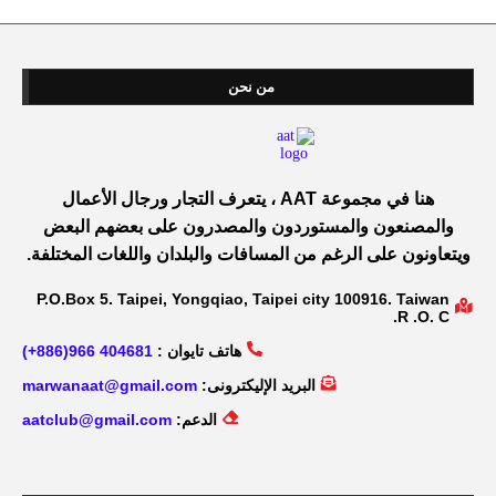
من نحن
هنا في مجموعة AAT ، يتعرف التجار ورجال الأعمال
والمصنعون والمستوردون والمصدرون على بعضهم البعض
ويتعاونون على الرغم من المسافات والبلدان واللغات المختلفة.
P.O.Box 5. Taipei, Yongqiao, Taipei city 100916. Taiwan
R .O. C.
هاتف تايوان :
404681 966(886+)
البريد الإليكترونى:
marwanaat@gmail.com
الدعم:
aatclub@gmail.com