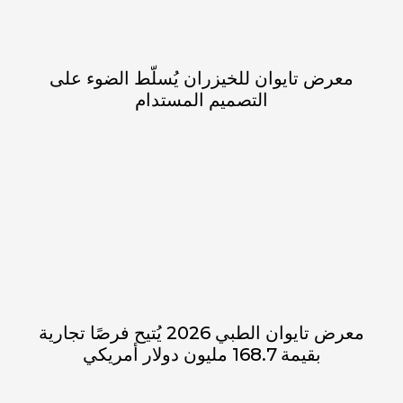
معرض تايوان للخيزران يُسلّط الضوء على
التصميم المستدام
معرض تايوان الطبي 2026 يُتيح فرصًا تجارية
بقيمة 168.7 مليون دولار أمريكي