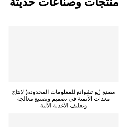
منتجات وصناعات حديثة
مصنع (يو تشوانغ للمعلومات المحدودة) لإنتاج
معدات الأتمتة في تصميم وتصنيع معالجة
وتغليف الأغذية الآلية