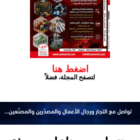
اضغط هنا
لتصفح المجلة، فضلاً