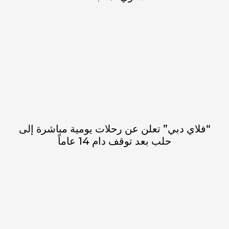
“فلاي دبي” تعلن عن رحلات يومية مباشرة إلى
حلب بعد توقف دام 14 عاماً