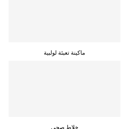
ماكينة تعبئة لولبية
خلاط صحي