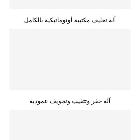
آلة تغليف مكتبية أوتوماتيكية بالكامل
آلة حفر وتثقيب وتجويف عمودية